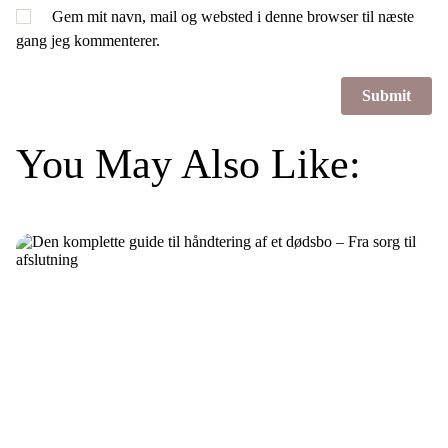
Gem mit navn, mail og websted i denne browser til næste
gang jeg kommenterer.
You May Also Like: