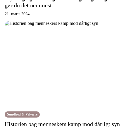
gør du det nemmest
21. marts 2024
Sundhed & Velvære
Historien bag menneskers kamp mod dårligt syn