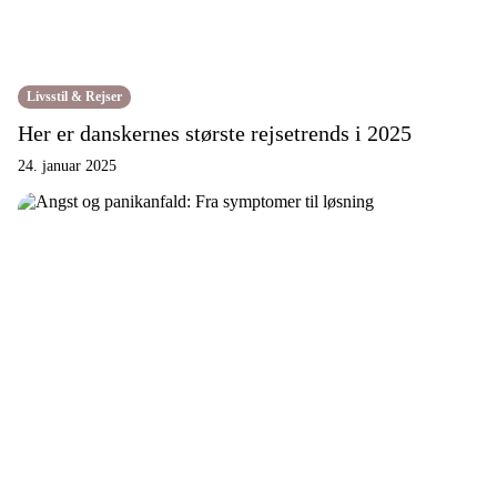
Livsstil & Rejser
Her er danskernes største rejsetrends i 2025
24. januar 2025