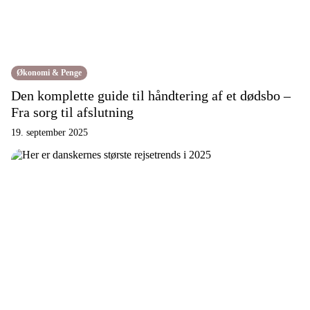
Økonomi & Penge
Den komplette guide til håndtering af et dødsbo –
Fra sorg til afslutning
19. september 2025