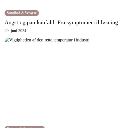
Sundhed & Velvære
Angst og panikanfald: Fra symptomer til løsning
20. juni 2024