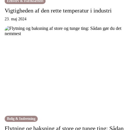
Erhverv & Iværksætteri
Vigtigheden af den rette temperatur i industri
23. maj 2024
Bolig & Indretning
Flytning og baksning af store og tunge ting: Sådan