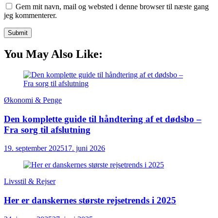
Gem mit navn, mail og websted i denne browser til næste gang
jeg kommenterer.
You May Also Like:
Økonomi & Penge
Den komplette guide til håndtering af et dødsbo –
Fra sorg til afslutning
19. september 2025
17. juni 2026
Livsstil & Rejser
Her er danskernes største rejsetrends i 2025