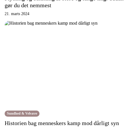
gør du det nemmest
21. marts 2024
Sundhed & Velvære
Historien bag menneskers kamp mod dårligt syn