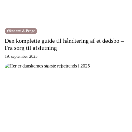
Økonomi & Penge
Den komplette guide til håndtering af et dødsbo –
Fra sorg til afslutning
19. september 2025