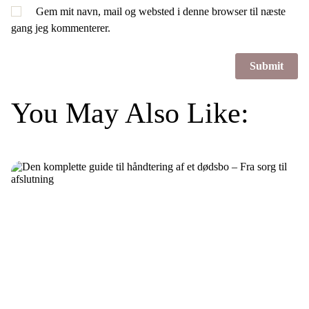
Gem mit navn, mail og websted i denne browser til næste
gang jeg kommenterer.
You May Also Like: