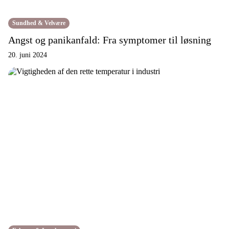
Sundhed & Velvære
Angst og panikanfald: Fra symptomer til løsning
20. juni 2024