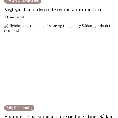
Erhverv & Iværksætteri
Vigtigheden af den rette temperatur i industri
23. maj 2024
Bolig & Indretning
Flytning og baksning af store og tunge ting: Sådan