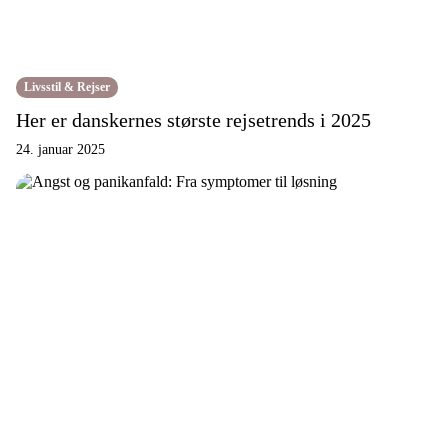
Livsstil & Rejser
Her er danskernes største rejsetrends i 2025
24. januar 2025