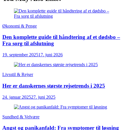
indlæg
Økonomi & Penge
Den komplette guide til håndtering af et dødsbo –
Fra sorg til afslutning
19. september 2025
17. juni 2026
Livsstil & Rejser
Her er danskernes største rejsetrends i 2025
24. januar 2025
27. juni 2025
Sundhed & Velvære
Angst og panikanfald: Fra symptomer til løsning