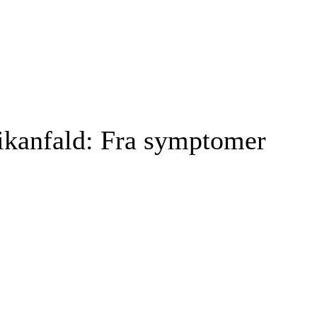
ikanfald: Fra symptomer