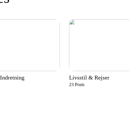
Indretning
Livsstil & Rejser
23
Posts