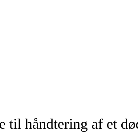
 til håndtering af et d