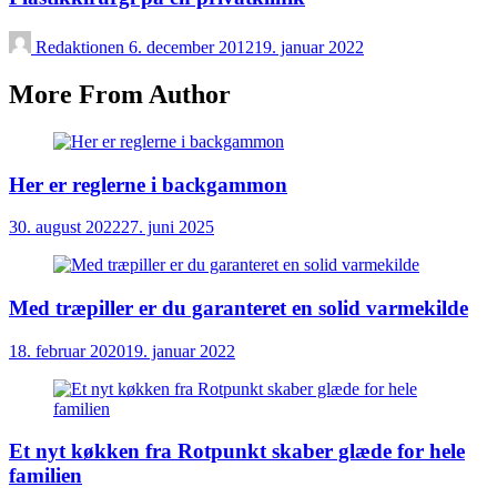
Redaktionen
6. december 2012
19. januar 2022
More From Author
Her er reglerne i backgammon
30. august 2022
27. juni 2025
Med træpiller er du garanteret en solid varmekilde
18. februar 2020
19. januar 2022
Et nyt køkken fra Rotpunkt skaber glæde for hele
familien