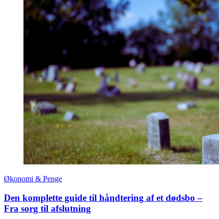
Økonomi & Penge
Den komplette guide til håndtering af et dødsbo –
Fra sorg til afslutning