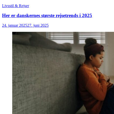
Livsstil & Rejser
Her er danskernes største rejsetrends i 2025
24. januar 2025
27. juni 2025