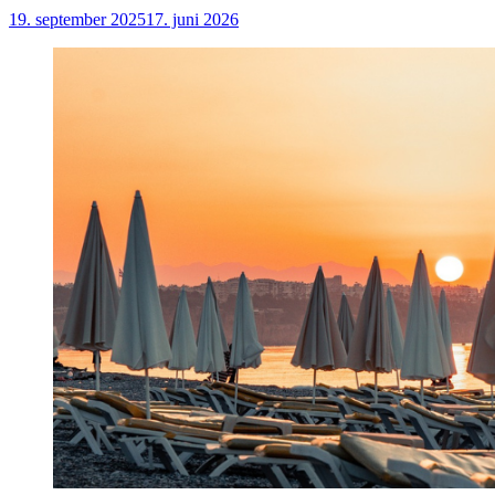
19. september 2025
17. juni 2026