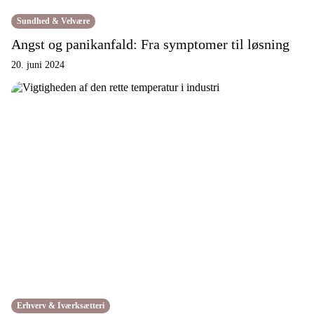
Sundhed & Velvære
Angst og panikanfald: Fra symptomer til løsning
20. juni 2024
Erhverv & Iværksætteri