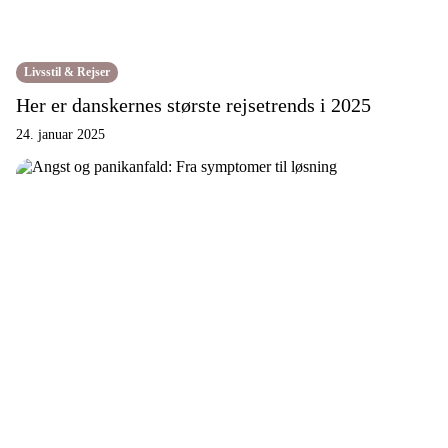
Livsstil & Rejser
Her er danskernes største rejsetrends i 2025
24. januar 2025