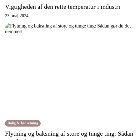
Vigtigheden af den rette temperatur i industri
23. maj 2024
Bolig & Indretning
Flytning og baksning af store og tunge ting: Sådan