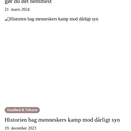
gør du det nemmest
21. marts 2024
Sundhed & Velvære
Historien bag menneskers kamp mod dårligt syn
19. december 2023