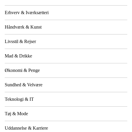
Erhverv & Iværksætteri
Håndværk & Kunst
Livsstil & Rejser
Mad & Drikke
Økonomi & Penge
Sundhed & Velvære
Teknologi & IT
Tøj & Mode
Uddannelse & Karriere