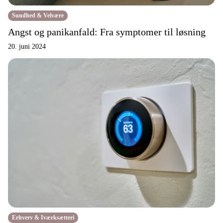
Sundhed & Velvære
Angst og panikanfald: Fra symptomer til løsning
20. juni 2024
Erhverv & Iværksætteri