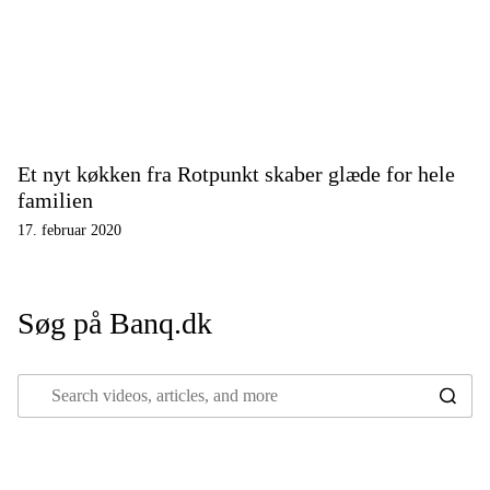
Et nyt køkken fra Rotpunkt skaber glæde for hele
familien
17. februar 2020
Søg på Banq.dk