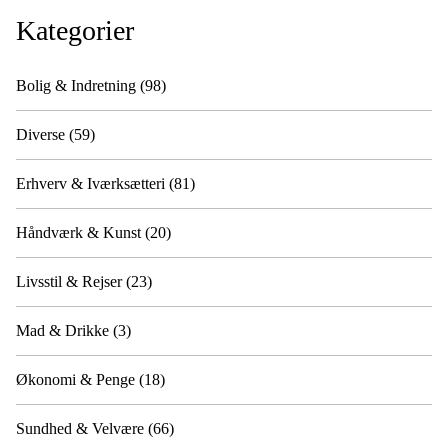
Kategorier
Bolig & Indretning
(98)
Diverse
(59)
Erhverv & Iværksætteri
(81)
Håndværk & Kunst
(20)
Livsstil & Rejser
(23)
Mad & Drikke
(3)
Økonomi & Penge
(18)
Sundhed & Velvære
(66)