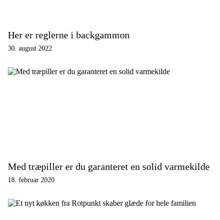
Her er reglerne i backgammon
30. august 2022
Med træpiller er du garanteret en solid varmekilde
18. februar 2020