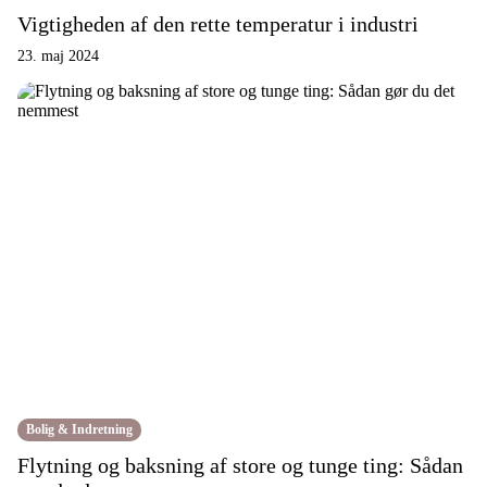
Vigtigheden af den rette temperatur i industri
23. maj 2024
Bolig & Indretning
Flytning og baksning af store og tunge ting: Sådan