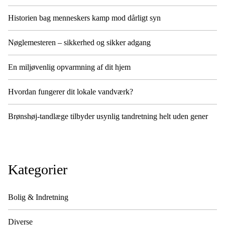
Historien bag menneskers kamp mod dårligt syn
Nøglemesteren – sikkerhed og sikker adgang
En miljøvenlig opvarmning af dit hjem
Hvordan fungerer dit lokale vandværk?
Brønshøj-tandlæge tilbyder usynlig tandretning helt uden gener
Kategorier
Bolig & Indretning
Diverse