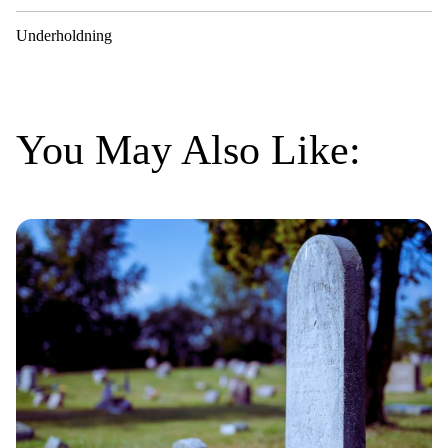
Underholdning
You May Also Like: