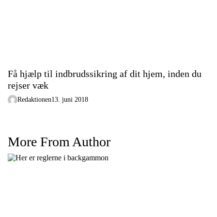
Få hjælp til indbrudssikring af dit hjem, inden du
rejser væk
Redaktionen
13. juni 2018
More From Author