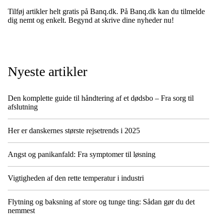
Tilføj artikler helt gratis på Banq.dk. På Banq.dk kan du tilmelde
dig nemt og enkelt. Begynd at skrive dine nyheder nu!
Nyeste artikler
Den komplette guide til håndtering af et dødsbo – Fra sorg til
afslutning
Her er danskernes største rejsetrends i 2025
Angst og panikanfald: Fra symptomer til løsning
Vigtigheden af den rette temperatur i industri
Flytning og baksning af store og tunge ting: Sådan gør du det
nemmest