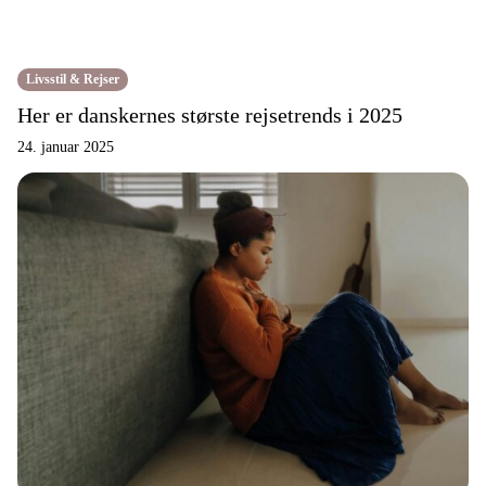
Livsstil & Rejser
Her er danskernes største rejsetrends i 2025
24. januar 2025