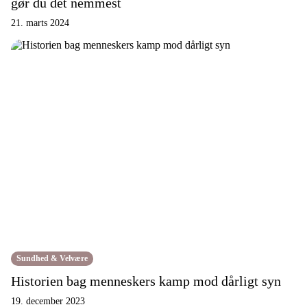
gør du det nemmest
21. marts 2024
Sundhed & Velvære
Historien bag menneskers kamp mod dårligt syn
19. december 2023