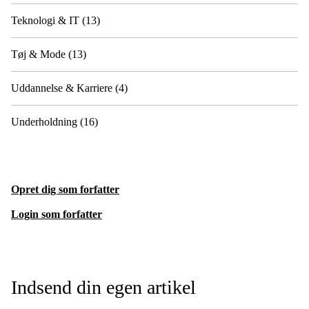
Teknologi & IT
(13)
Tøj & Mode
(13)
Uddannelse & Karriere
(4)
Underholdning
(16)
Opret dig som forfatter
Login som forfatter
Indsend din egen artikel