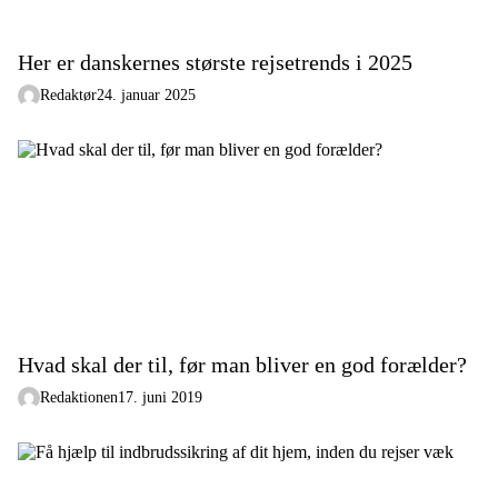
Her er danskernes største rejsetrends i 2025
Redaktør
24. januar 2025
Hvad skal der til, før man bliver en god forælder?
Redaktionen
17. juni 2019