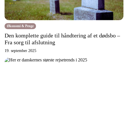
Økonomi & Penge
Den komplette guide til håndtering af et dødsbo –
Fra sorg til afslutning
19. september 2025