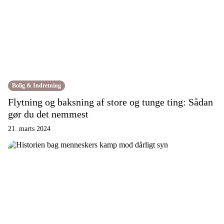
Bolig & Indretning
Flytning og baksning af store og tunge ting: Sådan
gør du det nemmest
21. marts 2024