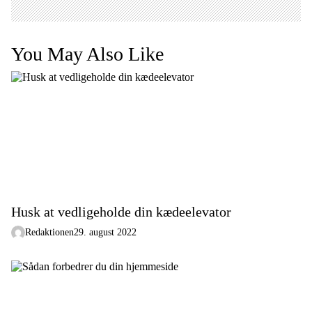
You May Also Like
Husk at vedligeholde din kædeelevator
Redaktionen
29. august 2022