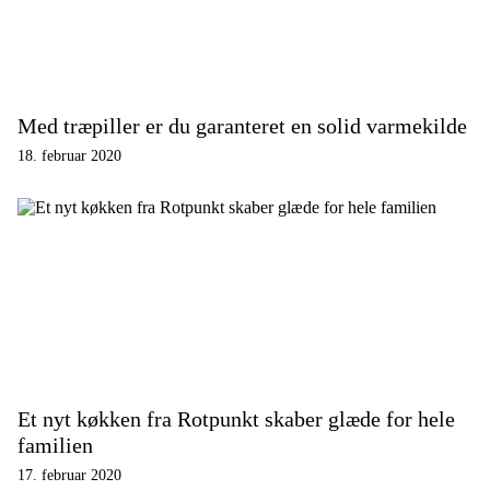
Med træpiller er du garanteret en solid varmekilde
18. februar 2020
Et nyt køkken fra Rotpunkt skaber glæde for hele
familien
17. februar 2020