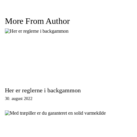
More From Author
Her er reglerne i backgammon
30. august 2022