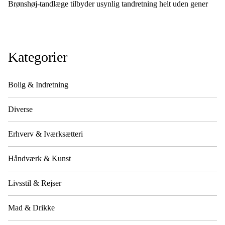
Brønshøj-tandlæge tilbyder usynlig tandretning helt uden gener
Kategorier
Bolig & Indretning
Diverse
Erhverv & Iværksætteri
Håndværk & Kunst
Livsstil & Rejser
Mad & Drikke