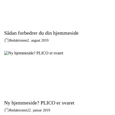
Sådan forbedrer du din hjemmeside
Redaktionen
2. august 2019
Ny hjemmeside? PLICO er svaret
Redaktionen
22. januar 2019