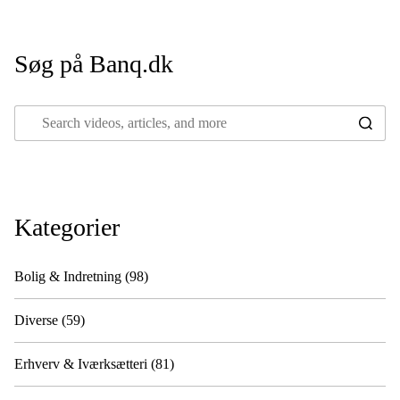
Søg på Banq.dk
Kategorier
Bolig & Indretning
(98)
Diverse
(59)
Erhverv & Iværksætteri
(81)