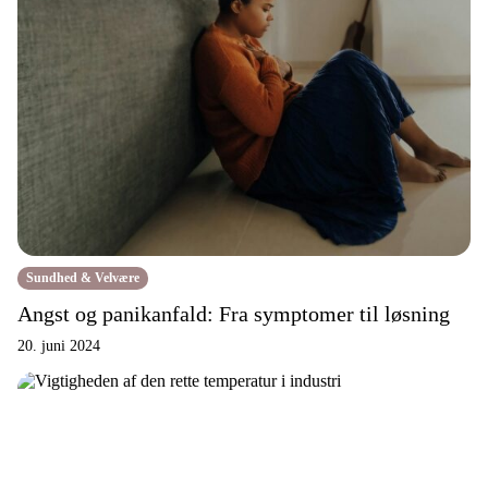
Sundhed & Velvære
Angst og panikanfald: Fra symptomer til løsning
20. juni 2024