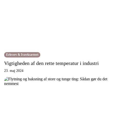
Erhverv & Iværksætteri
Vigtigheden af den rette temperatur i industri
23. maj 2024