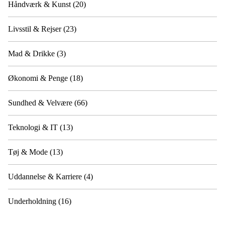
Håndværk & Kunst
(20)
Livsstil & Rejser
(23)
Mad & Drikke
(3)
Økonomi & Penge
(18)
Sundhed & Velvære
(66)
Teknologi & IT
(13)
Tøj & Mode
(13)
Uddannelse & Karriere
(4)
Underholdning
(16)