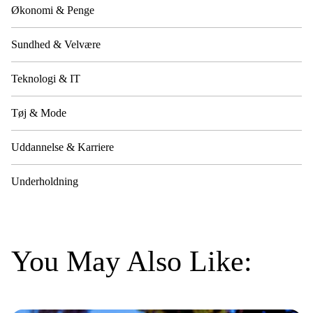
Økonomi & Penge
Sundhed & Velvære
Teknologi & IT
Tøj & Mode
Uddannelse & Karriere
Underholdning
You May Also Like: