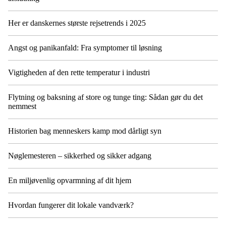
Her er danskernes største rejsetrends i 2025
Angst og panikanfald: Fra symptomer til løsning
Vigtigheden af den rette temperatur i industri
Flytning og baksning af store og tunge ting: Sådan gør du det
nemmest
Historien bag menneskers kamp mod dårligt syn
Nøglemesteren – sikkerhed og sikker adgang
En miljøvenlig opvarmning af dit hjem
Hvordan fungerer dit lokale vandværk?