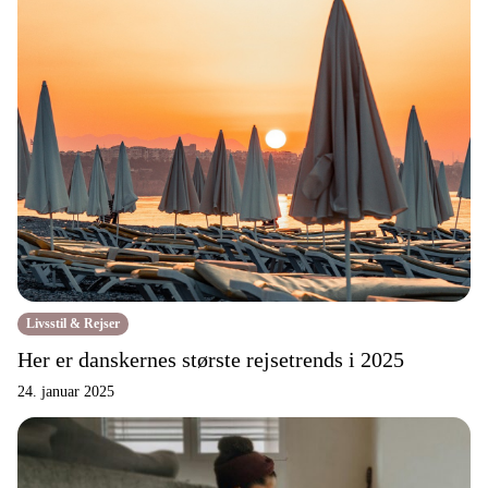
Livsstil & Rejser
Her er danskernes største rejsetrends i 2025
24. januar 2025