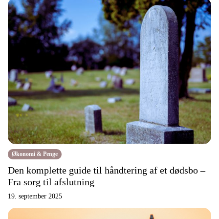
Økonomi & Penge
Den komplette guide til håndtering af et dødsbo –
Fra sorg til afslutning
19. september 2025