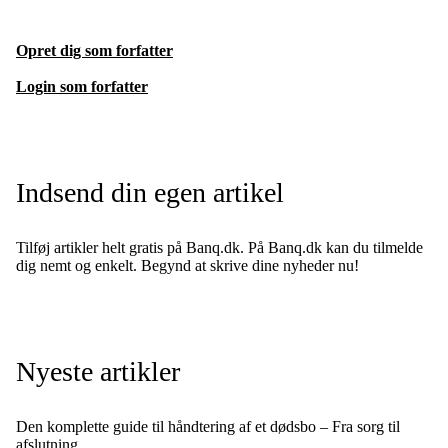
Opret dig som forfatter
Login som forfatter
Indsend din egen artikel
Tilføj artikler helt gratis på Banq.dk. På Banq.dk kan du tilmelde
dig nemt og enkelt. Begynd at skrive dine nyheder nu!
Nyeste artikler
Den komplette guide til håndtering af et dødsbo – Fra sorg til
afslutning