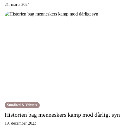
21. marts 2024
Sundhed & Velvære
Historien bag menneskers kamp mod dårligt syn
19. december 2023