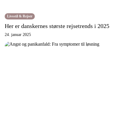
Livsstil & Rejser
Her er danskernes største rejsetrends i 2025
24. januar 2025