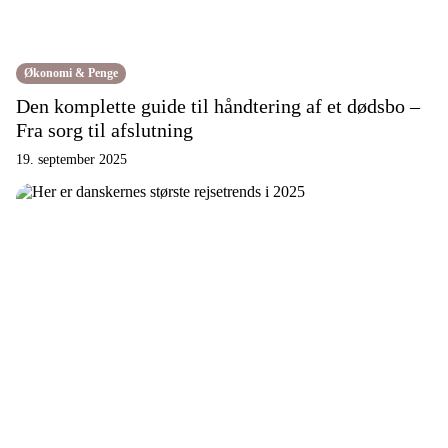
Økonomi & Penge
Den komplette guide til håndtering af et dødsbo –
Fra sorg til afslutning
19. september 2025