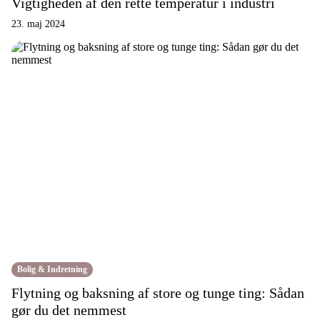
Vigtigheden af den rette temperatur i industri
23. maj 2024
Bolig & Indretning
Flytning og baksning af store og tunge ting: Sådan
gør du det nemmest