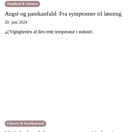
Sundhed & Velvære
Angst og panikanfald: Fra symptomer til løsning
20. juni 2024
Erhverv & Iværksætteri