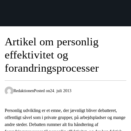
Artikel om personlig
effektivitet og
forandringsprocesser
Redaktionen
Posted on
24. juli 2013
Personlig udvikling er et emne, der jævnligt bliver debatteret,
offentligt såvel som i private grupper, på arbejdspladser og mange
andre steder. Debatten rummer alt fra håndtering af