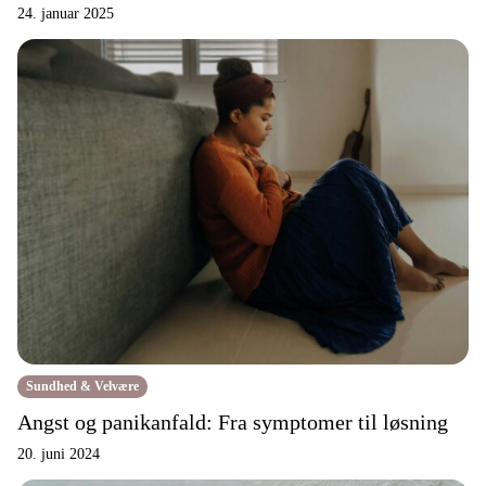
24. januar 2025
Sundhed & Velvære
Angst og panikanfald: Fra symptomer til løsning
20. juni 2024