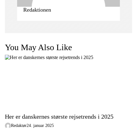
Redaktionen
You May Also Like
Her er danskernes største rejsetrends i 2025
Redaktør
24. januar 2025