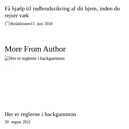
Få hjælp til indbrudssikring af dit hjem, inden du
rejser væk
Redaktionen
13. juni 2018
More From Author
Her er reglerne i backgammon
30. august 2022