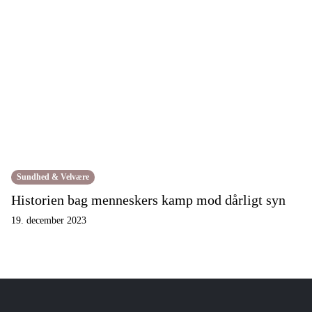
Sundhed & Velvære
Historien bag menneskers kamp mod dårligt syn
19. december 2023