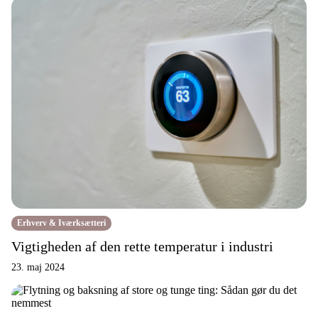
Erhverv & Iværksætteri
Vigtigheden af den rette temperatur i industri
23. maj 2024