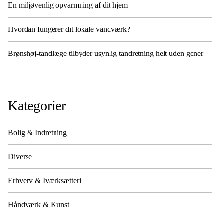
En miljøvenlig opvarmning af dit hjem
Hvordan fungerer dit lokale vandværk?
Brønshøj-tandlæge tilbyder usynlig tandretning helt uden gener
Kategorier
Bolig & Indretning
Diverse
Erhverv & Iværksætteri
Håndværk & Kunst