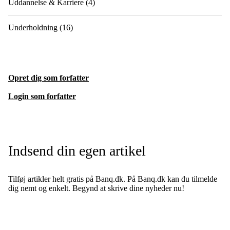
Uddannelse & Karriere
(4)
Underholdning
(16)
Opret dig som forfatter
Login som forfatter
Indsend din egen artikel
Tilføj artikler helt gratis på Banq.dk. På Banq.dk kan du tilmelde
dig nemt og enkelt. Begynd at skrive dine nyheder nu!