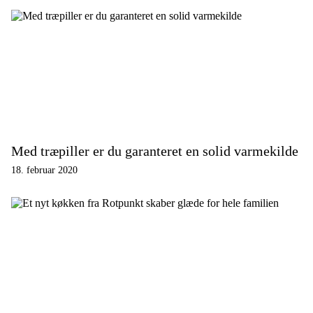
Med træpiller er du garanteret en solid varmekilde
18. februar 2020