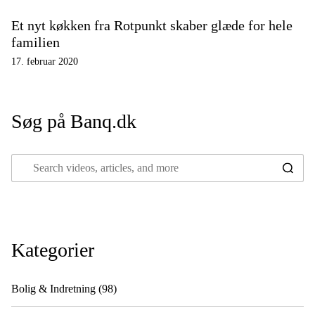
Et nyt køkken fra Rotpunkt skaber glæde for hele
familien
17. februar 2020
Søg på Banq.dk
Kategorier
Bolig & Indretning
(98)