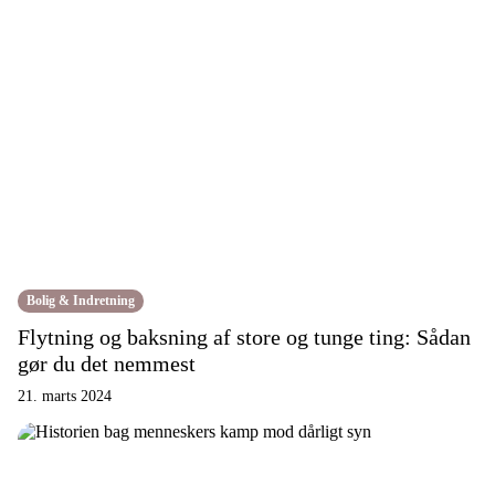
Bolig & Indretning
Flytning og baksning af store og tunge ting: Sådan
gør du det nemmest
21. marts 2024