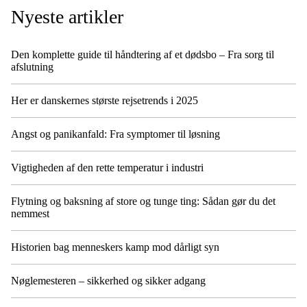
Nyeste artikler
Den komplette guide til håndtering af et dødsbo – Fra sorg til
afslutning
Her er danskernes største rejsetrends i 2025
Angst og panikanfald: Fra symptomer til løsning
Vigtigheden af den rette temperatur i industri
Flytning og baksning af store og tunge ting: Sådan gør du det
nemmest
Historien bag menneskers kamp mod dårligt syn
Nøglemesteren – sikkerhed og sikker adgang