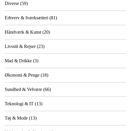
Diverse
(59)
Erhverv & Iværksætteri
(81)
Håndværk & Kunst
(20)
Livsstil & Rejser
(23)
Mad & Drikke
(3)
Økonomi & Penge
(18)
Sundhed & Velvære
(66)
Teknologi & IT
(13)
Tøj & Mode
(13)