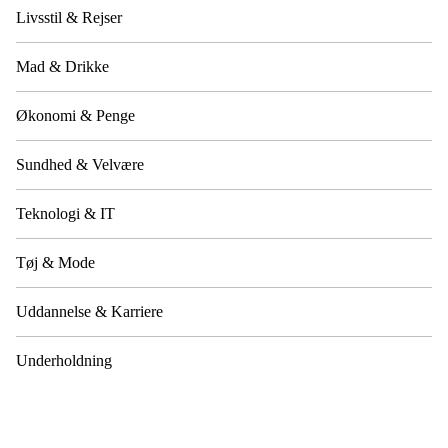
Livsstil & Rejser
Mad & Drikke
Økonomi & Penge
Sundhed & Velvære
Teknologi & IT
Tøj & Mode
Uddannelse & Karriere
Underholdning