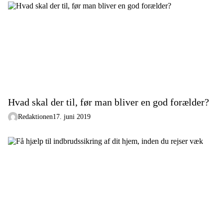
Hvad skal der til, før man bliver en god forælder?
Redaktionen
17. juni 2019