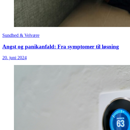
Sundhed & Velvære
Angst og panikanfald: Fra symptomer til løsning
20. juni 2024