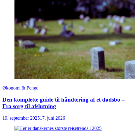
Økonomi & Penge
Den komplette guide til håndtering af et dødsbo –
Fra sorg til afslutning
19. september 2025
17. juni 2026