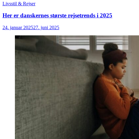
Livsstil & Rejser
Her er danskernes største rejsetrends i 2025
24. januar 2025
27. juni 2025