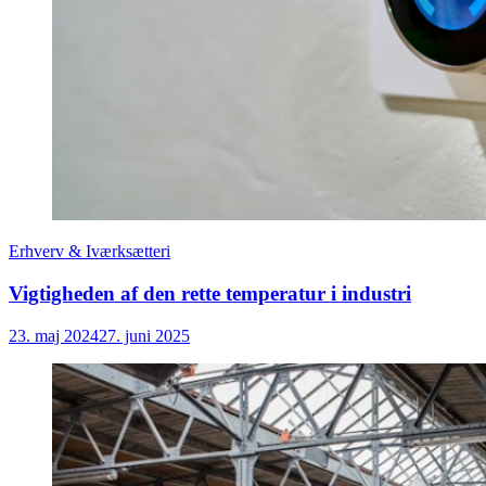
Erhverv & Iværksætteri
Vigtigheden af den rette temperatur i industri
23. maj 2024
27. juni 2025