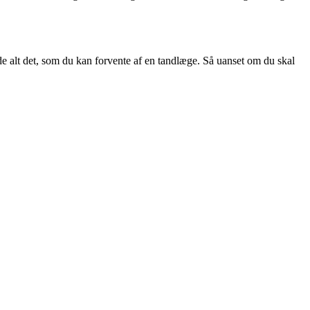
 de alt det, som du kan forvente af en tandlæge. Så uanset om du skal