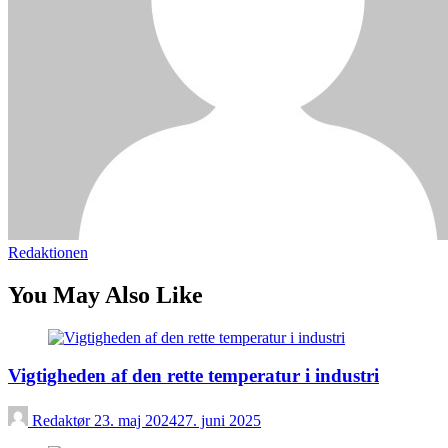
Redaktionen
You May Also Like
Vigtigheden af den rette temperatur i industri
Redaktør
23. maj 2024
27. juni 2025