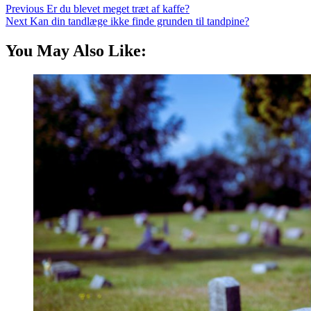
Previous
Er du blevet meget træt af kaffe?
Next
Kan din tandlæge ikke finde grunden til tandpine?
You May Also Like: