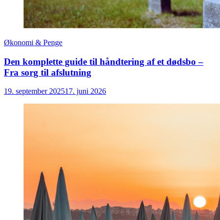
Økonomi & Penge
Den komplette guide til håndtering af et dødsbo –
Fra sorg til afslutning
19. september 2025
17. juni 2026