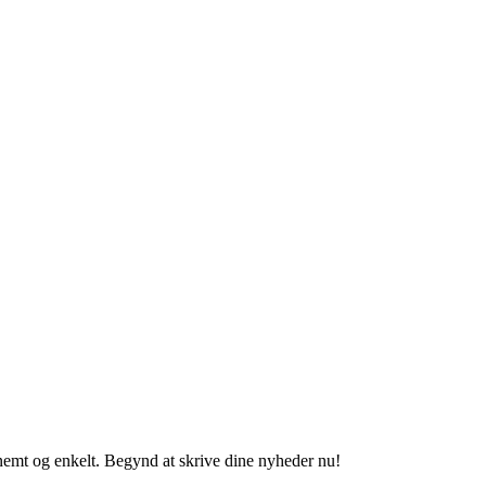
 nemt og enkelt. Begynd at skrive dine nyheder nu!