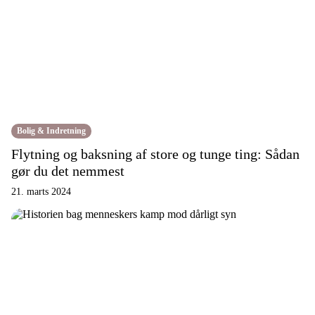
Bolig & Indretning
Flytning og baksning af store og tunge ting: Sådan
gør du det nemmest
21. marts 2024