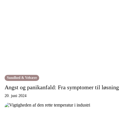
Sundhed & Velvære
Angst og panikanfald: Fra symptomer til løsning
20. juni 2024