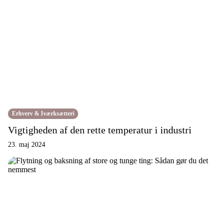
Erhverv & Iværksætteri
Vigtigheden af den rette temperatur i industri
23. maj 2024