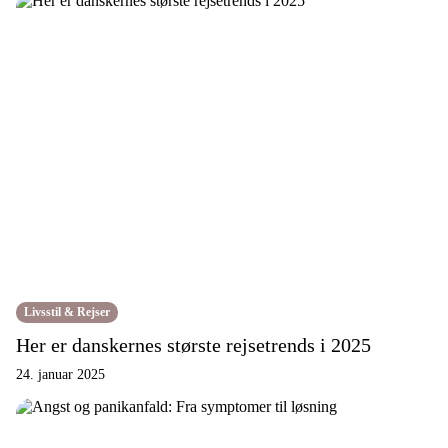
Livsstil & Rejser
Her er danskernes største rejsetrends i 2025
24. januar 2025