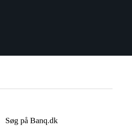
Søg på Banq.dk