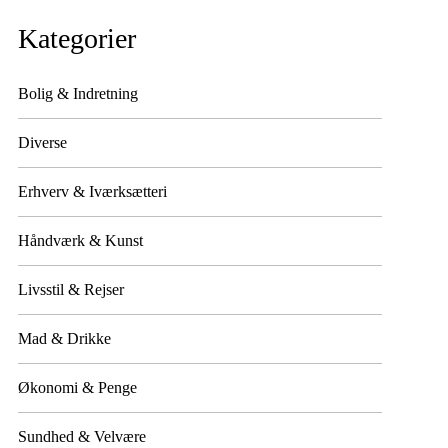
Kategorier
Bolig & Indretning
Diverse
Erhverv & Iværksætteri
Håndværk & Kunst
Livsstil & Rejser
Mad & Drikke
Økonomi & Penge
Sundhed & Velvære