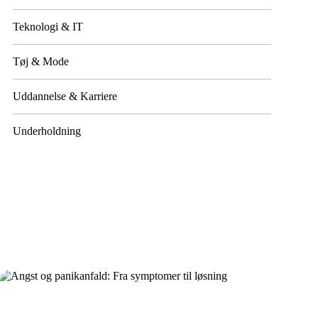
Teknologi & IT
Tøj & Mode
Uddannelse & Karriere
Underholdning