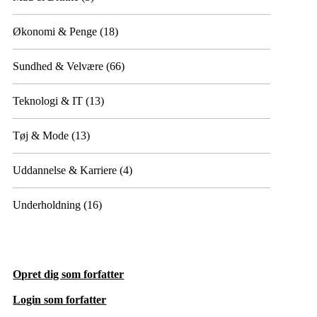
Økonomi & Penge
(18)
Sundhed & Velvære
(66)
Teknologi & IT
(13)
Tøj & Mode
(13)
Uddannelse & Karriere
(4)
Underholdning
(16)
Opret dig som forfatter
Login som forfatter