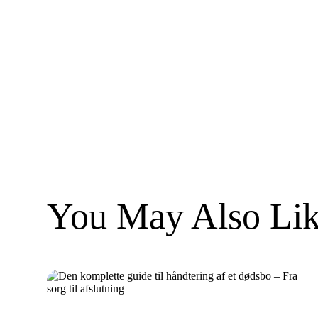
You May Also Lik