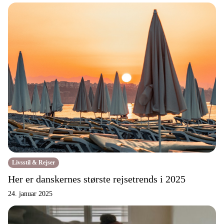
Livsstil & Rejser
Her er danskernes største rejsetrends i 2025
24. januar 2025