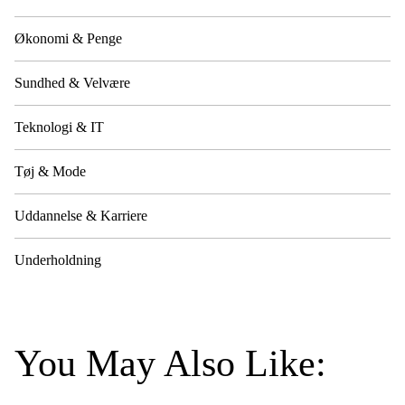
Økonomi & Penge
Sundhed & Velvære
Teknologi & IT
Tøj & Mode
Uddannelse & Karriere
Underholdning
You May Also Like: