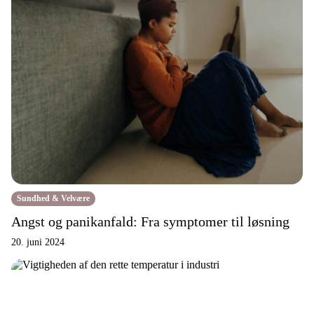
Sundhed & Velvære
Angst og panikanfald: Fra symptomer til løsning
20. juni 2024