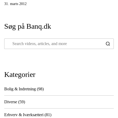
31. marts 2012
Søg på Banq.dk
Kategorier
Bolig & Indretning
(98)
Diverse
(59)
Erhverv & Iværksætteri
(81)