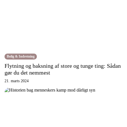
Bolig & Indretning
Flytning og baksning af store og tunge ting: Sådan
gør du det nemmest
21. marts 2024