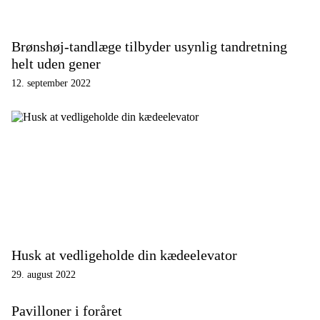
Brønshøj-tandlæge tilbyder usynlig tandretning
helt uden gener
12. september 2022
Husk at vedligeholde din kædeelevator
29. august 2022
Pavilloner i foråret