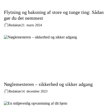
Flytning og baksning af store og tunge ting: Sådan
gør du det nemmest
Redaktør
21. marts 2024
Nøglemesteren – sikkerhed og sikker adgang
Redaktør
14. december 2023