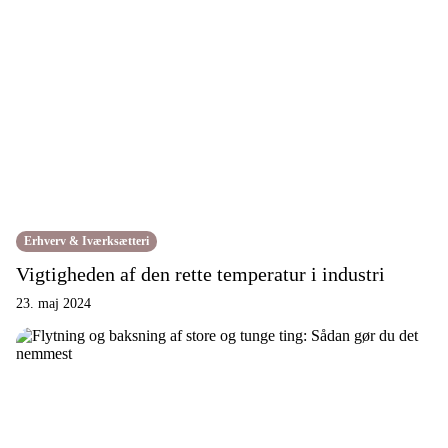
Erhverv & Iværksætteri
Vigtigheden af den rette temperatur i industri
23. maj 2024