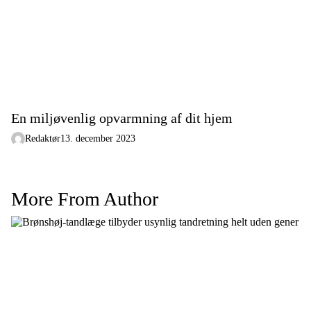
En miljøvenlig opvarmning af dit hjem
Redaktør
13. december 2023
More From Author