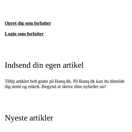
Opret dig som forfatter
Login som forfatter
Indsend din egen artikel
Tilføj artikler helt gratis på Banq.dk. På Banq.dk kan du tilmelde
dig nemt og enkelt. Begynd at skrive dine nyheder nu!
Nyeste artikler