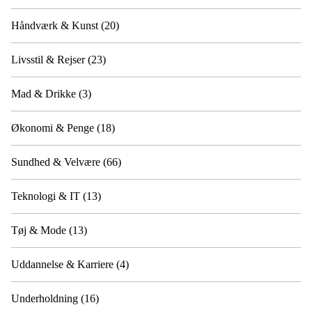
Håndværk & Kunst
(20)
Livsstil & Rejser
(23)
Mad & Drikke
(3)
Økonomi & Penge
(18)
Sundhed & Velvære
(66)
Teknologi & IT
(13)
Tøj & Mode
(13)
Uddannelse & Karriere
(4)
Underholdning
(16)