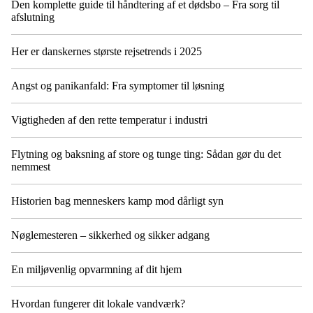
Den komplette guide til håndtering af et dødsbo – Fra sorg til
afslutning
Her er danskernes største rejsetrends i 2025
Angst og panikanfald: Fra symptomer til løsning
Vigtigheden af den rette temperatur i industri
Flytning og baksning af store og tunge ting: Sådan gør du det
nemmest
Historien bag menneskers kamp mod dårligt syn
Nøglemesteren – sikkerhed og sikker adgang
En miljøvenlig opvarmning af dit hjem
Hvordan fungerer dit lokale vandværk?