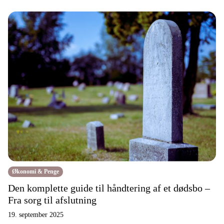
Økonomi & Penge
Den komplette guide til håndtering af et dødsbo –
Fra sorg til afslutning
19. september 2025