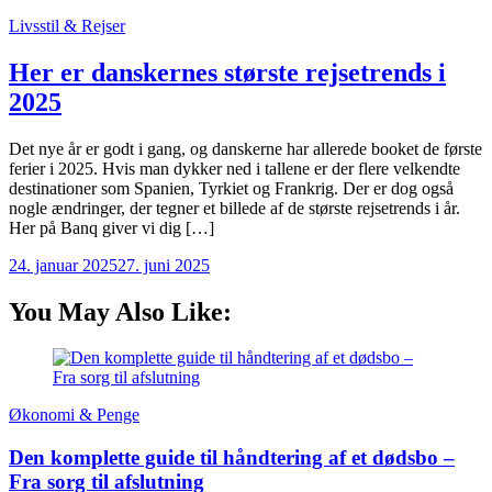
Livsstil & Rejser
Her er danskernes største rejsetrends i
2025
Det nye år er godt i gang, og danskerne har allerede booket de første
ferier i 2025. Hvis man dykker ned i tallene er der flere velkendte
destinationer som Spanien, Tyrkiet og Frankrig. Der er dog også
nogle ændringer, der tegner et billede af de største rejsetrends i år.
Her på Banq giver vi dig […]
24. januar 2025
27. juni 2025
You May Also Like:
Økonomi & Penge
Den komplette guide til håndtering af et dødsbo –
Fra sorg til afslutning