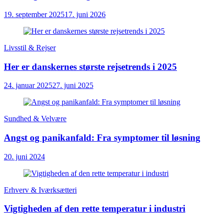
19. september 2025
17. juni 2026
Livsstil & Rejser
Her er danskernes største rejsetrends i 2025
24. januar 2025
27. juni 2025
Sundhed & Velvære
Angst og panikanfald: Fra symptomer til løsning
20. juni 2024
Erhverv & Iværksætteri
Vigtigheden af den rette temperatur i industri