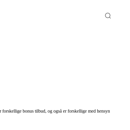
S
e
a
r
c
h
er forskellige bonus tilbud, og også er forskellige med hensyn