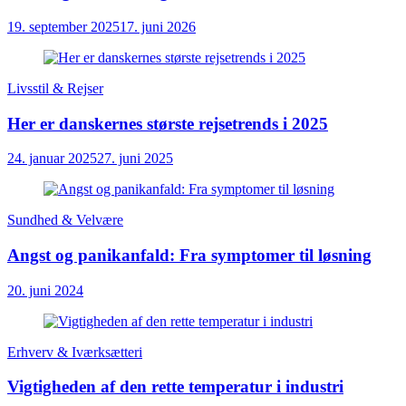
19. september 2025
17. juni 2026
Livsstil & Rejser
Her er danskernes største rejsetrends i 2025
24. januar 2025
27. juni 2025
Sundhed & Velvære
Angst og panikanfald: Fra symptomer til løsning
20. juni 2024
Erhverv & Iværksætteri
Vigtigheden af den rette temperatur i industri