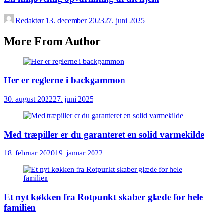
Redaktør
13. december 2023
27. juni 2025
More From Author
Her er reglerne i backgammon
30. august 2022
27. juni 2025
Med træpiller er du garanteret en solid varmekilde
18. februar 2020
19. januar 2022
Et nyt køkken fra Rotpunkt skaber glæde for hele
familien