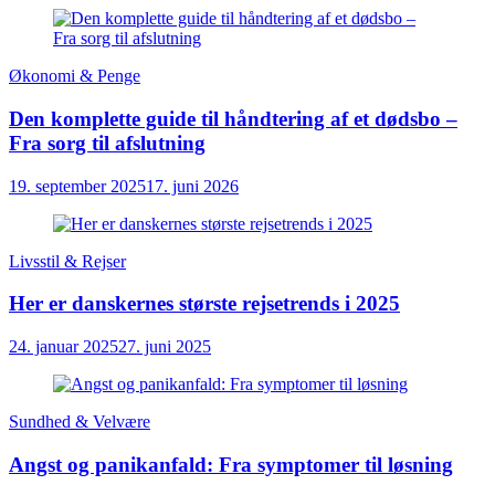
Økonomi & Penge
Den komplette guide til håndtering af et dødsbo –
Fra sorg til afslutning
19. september 2025
17. juni 2026
Livsstil & Rejser
Her er danskernes største rejsetrends i 2025
24. januar 2025
27. juni 2025
Sundhed & Velvære
Angst og panikanfald: Fra symptomer til løsning