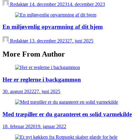
Redaktør
14. december 2023
14. december 2023
En miljøvenlig opvarmning af dit hjem
Redaktør
13. december 2023
27. juni 2025
More From Author
Her er reglerne i backgammon
30. august 2022
27. juni 2025
Med træpiller er du garanteret en solid varmekilde
18. februar 2020
19. januar 2022