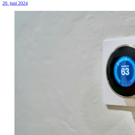
20. juni 2024