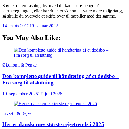
Savner du en løsning, hvorved du kan spare penge på
varmeregningen, eller har du et ønske om at være mere miljørigtig,
så skulle du overveje at skifte over til træpiller med det samme.
14. marts 2012
19. januar 2022
You May Also Like:
Økonomi & Penge
Den komplette guide til håndtering af et dødsbo –
Fra sorg til afslutning
19. september 2025
17. juni 2026
Livsstil & Rejser
Her er danskernes største rejsetrends i 2025