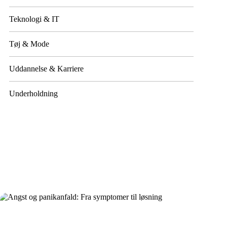
Teknologi & IT
Tøj & Mode
Uddannelse & Karriere
Underholdning