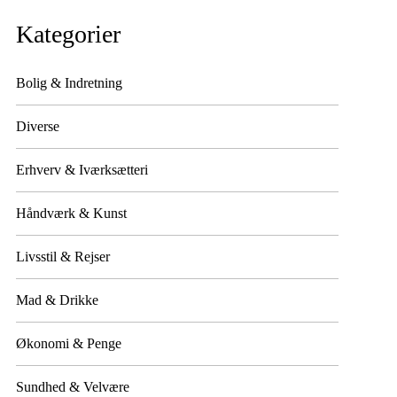
Kategorier
Bolig & Indretning
Diverse
Erhverv & Iværksætteri
Håndværk & Kunst
Livsstil & Rejser
Mad & Drikke
Økonomi & Penge
Sundhed & Velvære