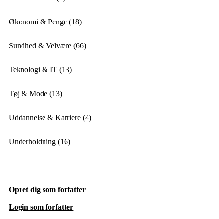
Økonomi & Penge
(18)
Sundhed & Velvære
(66)
Teknologi & IT
(13)
Tøj & Mode
(13)
Uddannelse & Karriere
(4)
Underholdning
(16)
Opret dig som forfatter
Login som forfatter