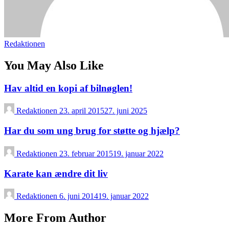
Redaktionen
You May Also Like
Hav altid en kopi af bilnøglen!
Redaktionen
23. april 2015
27. juni 2025
Har du som ung brug for støtte og hjælp?
Redaktionen
23. februar 2015
19. januar 2022
Karate kan ændre dit liv
Redaktionen
6. juni 2014
19. januar 2022
More From Author