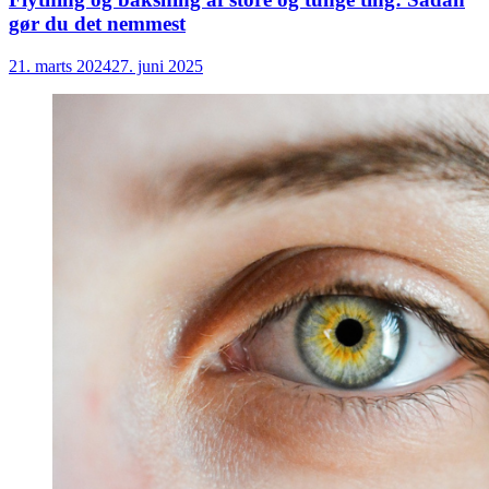
gør du det nemmest
21. marts 2024
27. juni 2025