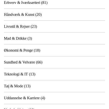
Erhverv & Iværksætteri
(81)
Håndværk & Kunst
(20)
Livsstil & Rejser
(23)
Mad & Drikke
(3)
Økonomi & Penge
(18)
Sundhed & Velvære
(66)
Teknologi & IT
(13)
Tøj & Mode
(13)
Uddannelse & Karriere
(4)