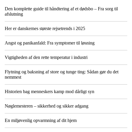
Den komplette guide til håndtering af et dødsbo – Fra sorg til
afslutning
Her er danskernes største rejsetrends i 2025
Angst og panikanfald: Fra symptomer til løsning
Vigtigheden af den rette temperatur i industri
Flytning og baksning af store og tunge ting: Sådan gør du det
nemmest
Historien bag menneskers kamp mod dårligt syn
Nøglemesteren – sikkerhed og sikker adgang
En miljøvenlig opvarmning af dit hjem