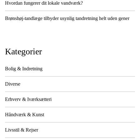
Hvordan fungerer dit lokale vandværk?
Brønshøj-tandlæge tilbyder usynlig tandretning helt uden gener
Kategorier
Bolig & Indretning
Diverse
Erhverv & Iværksætteri
Håndværk & Kunst
Livsstil & Rejser