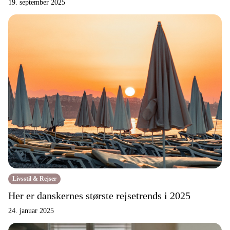
19. september 2025
Livsstil & Rejser
Her er danskernes største rejsetrends i 2025
24. januar 2025