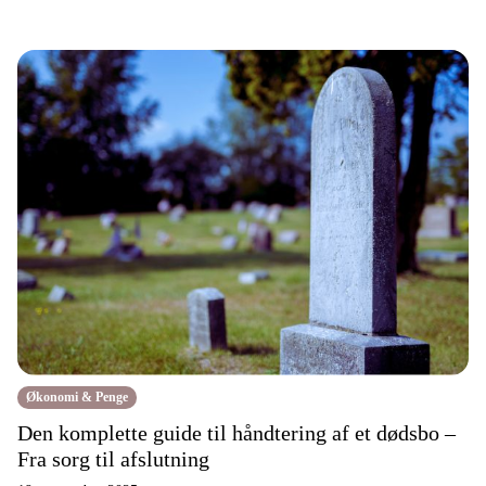
Økonomi & Penge
Den komplette guide til håndtering af et dødsbo –
Fra sorg til afslutning