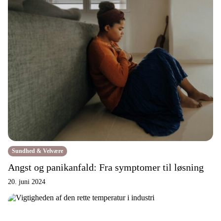
Sundhed & Velvære
Angst og panikanfald: Fra symptomer til løsning
20. juni 2024