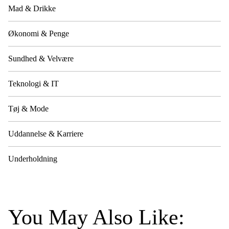
Mad & Drikke
Økonomi & Penge
Sundhed & Velvære
Teknologi & IT
Tøj & Mode
Uddannelse & Karriere
Underholdning
You May Also Like: