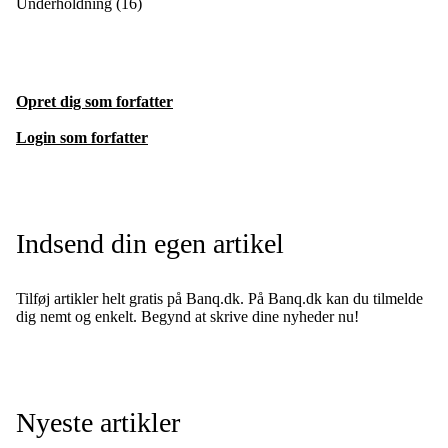
Underholdning
(16)
Opret dig som forfatter
Login som forfatter
Indsend din egen artikel
Tilføj artikler helt gratis på Banq.dk. På Banq.dk kan du tilmelde
dig nemt og enkelt. Begynd at skrive dine nyheder nu!
Nyeste artikler