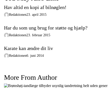
Hav altid en kopi af bilnøglen!
Redaktionen
23. april 2015
Har du som ung brug for støtte og hjælp?
Redaktionen
23. februar 2015
Karate kan ændre dit liv
Redaktionen
6. juni 2014
More From Author