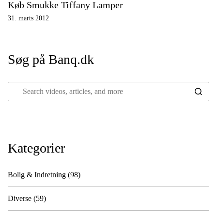
Køb Smukke Tiffany Lamper
31. marts 2012
Søg på Banq.dk
Kategorier
Bolig & Indretning
(98)
Diverse
(59)