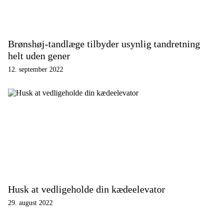
Brønshøj-tandlæge tilbyder usynlig tandretning
helt uden gener
12. september 2022
Husk at vedligeholde din kædeelevator
29. august 2022