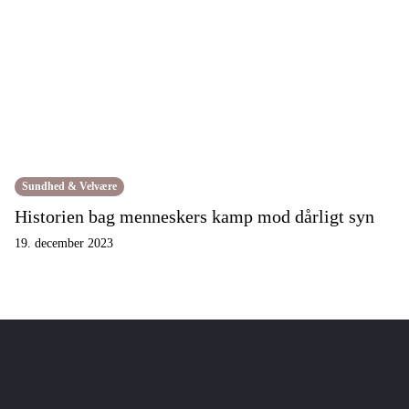
Sundhed & Velvære
Historien bag menneskers kamp mod dårligt syn
19. december 2023