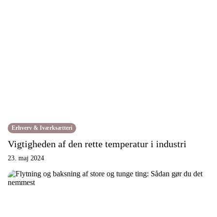
Erhverv & Iværksætteri
Vigtigheden af den rette temperatur i industri
23. maj 2024