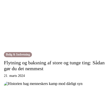
Bolig & Indretning
Flytning og baksning af store og tunge ting: Sådan
gør du det nemmest
21. marts 2024