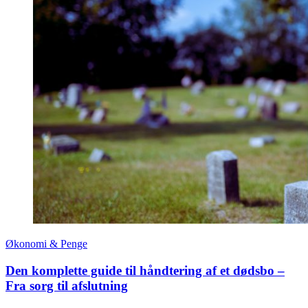
Økonomi & Penge
Den komplette guide til håndtering af et dødsbo –
Fra sorg til afslutning