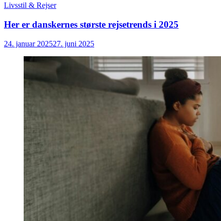
Livsstil & Rejser
Her er danskernes største rejsetrends i 2025
24. januar 2025
27. juni 2025