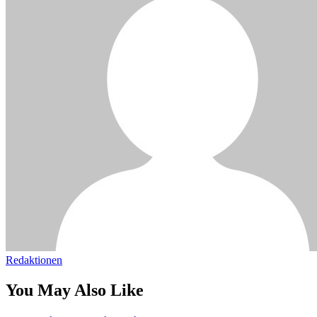
Redaktionen
You May Also Like