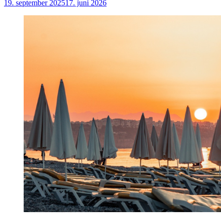
19. september 2025
17. juni 2026