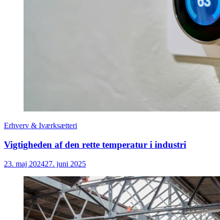
Erhverv & Iværksætteri
Vigtigheden af den rette temperatur i industri
23. maj 2024
27. juni 2025