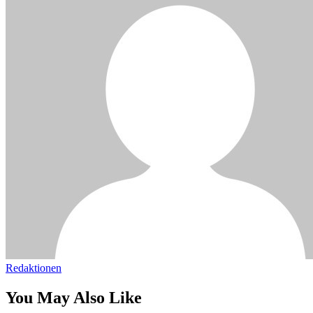
Redaktionen
You May Also Like