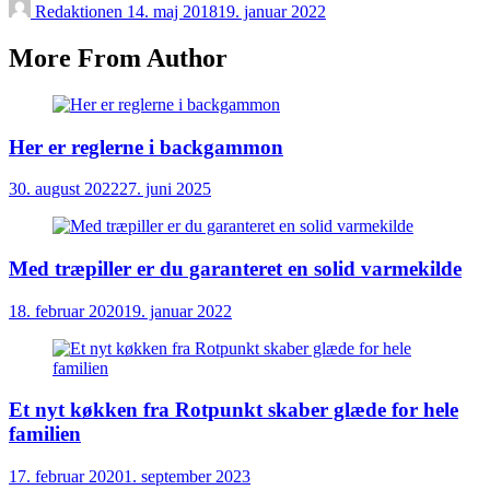
Redaktionen
14. maj 2018
19. januar 2022
More From Author
Her er reglerne i backgammon
30. august 2022
27. juni 2025
Med træpiller er du garanteret en solid varmekilde
18. februar 2020
19. januar 2022
Et nyt køkken fra Rotpunkt skaber glæde for hele
familien
17. februar 2020
1. september 2023