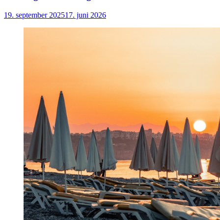
19. september 2025
17. juni 2026