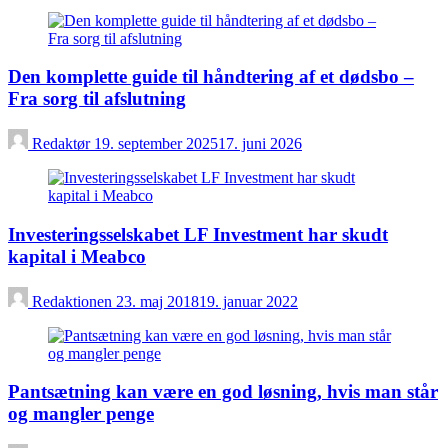
Den komplette guide til håndtering af et dødsbo –
Fra sorg til afslutning
Redaktør
19. september 2025
17. juni 2026
Investeringsselskabet LF Investment har skudt
kapital i Meabco
Redaktionen
23. maj 2018
19. januar 2022
Pantsætning kan være en god løsning, hvis man står
og mangler penge