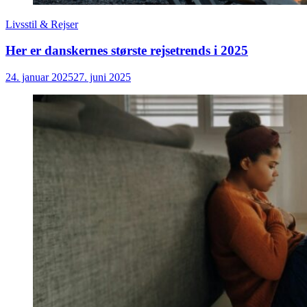
Livsstil & Rejser
Her er danskernes største rejsetrends i 2025
24. januar 2025
27. juni 2025