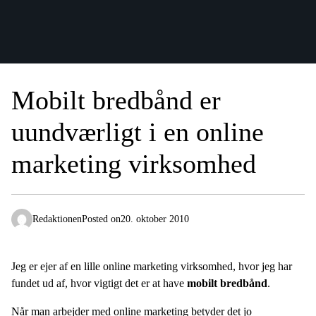
Mobilt bredbånd er
uundværligt i en online
marketing virksomhed
Redaktionen
Posted on
20. oktober 2010
Jeg er ejer af en lille online marketing virksomhed, hvor jeg har
fundet ud af, hvor vigtigt det er at have
mobilt bredbånd
.
Når man arbejder med online marketing betyder det jo