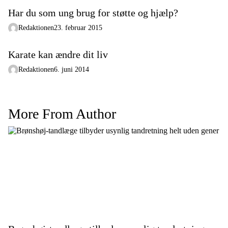
Har du som ung brug for støtte og hjælp?
Redaktionen
23. februar 2015
Karate kan ændre dit liv
Redaktionen
6. juni 2014
More From Author