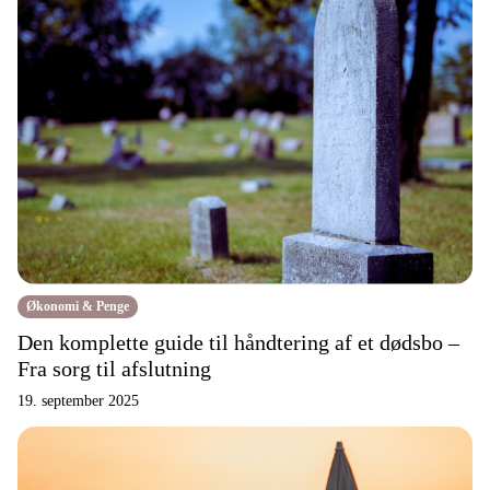
Økonomi & Penge
Den komplette guide til håndtering af et dødsbo –
Fra sorg til afslutning
19. september 2025