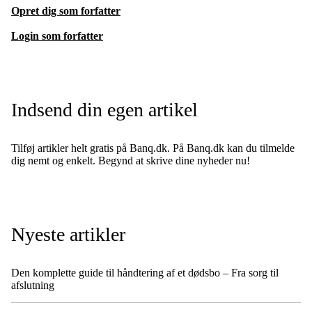
Opret dig som forfatter
Login som forfatter
Indsend din egen artikel
Tilføj artikler helt gratis på Banq.dk. På Banq.dk kan du tilmelde
dig nemt og enkelt. Begynd at skrive dine nyheder nu!
Nyeste artikler
Den komplette guide til håndtering af et dødsbo – Fra sorg til
afslutning