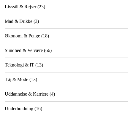
Livsstil & Rejser
(23)
Mad & Drikke
(3)
Økonomi & Penge
(18)
Sundhed & Velvære
(66)
Teknologi & IT
(13)
Tøj & Mode
(13)
Uddannelse & Karriere
(4)
Underholdning
(16)