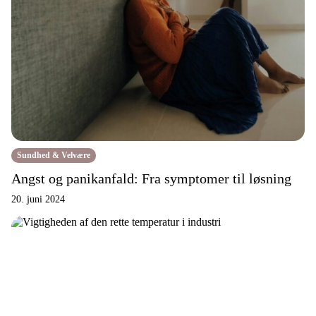
Sundhed & Velvære
Angst og panikanfald: Fra symptomer til løsning
20. juni 2024