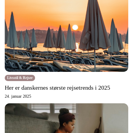
Livsstil & Rejser
Her er danskernes største rejsetrends i 2025
24. januar 2025