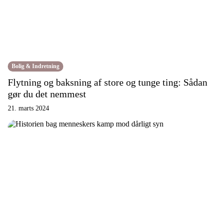
Bolig & Indretning
Flytning og baksning af store og tunge ting: Sådan
gør du det nemmest
21. marts 2024