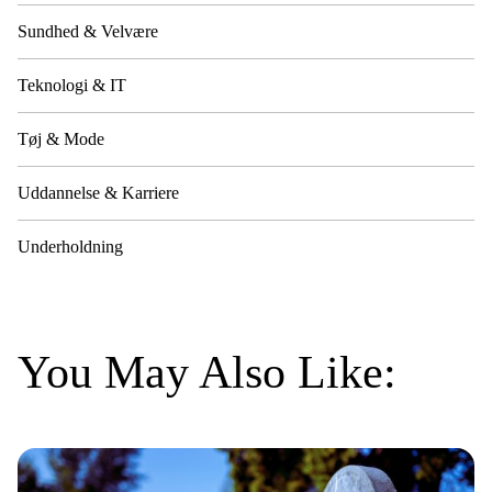
Sundhed & Velvære
Teknologi & IT
Tøj & Mode
Uddannelse & Karriere
Underholdning
You May Also Like: