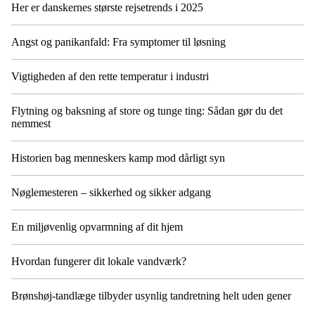
Her er danskernes største rejsetrends i 2025
Angst og panikanfald: Fra symptomer til løsning
Vigtigheden af den rette temperatur i industri
Flytning og baksning af store og tunge ting: Sådan gør du det
nemmest
Historien bag menneskers kamp mod dårligt syn
Nøglemesteren – sikkerhed og sikker adgang
En miljøvenlig opvarmning af dit hjem
Hvordan fungerer dit lokale vandværk?
Brønshøj-tandlæge tilbyder usynlig tandretning helt uden gener