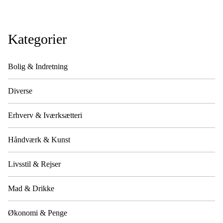
Kategorier
Bolig & Indretning
Diverse
Erhverv & Iværksætteri
Håndværk & Kunst
Livsstil & Rejser
Mad & Drikke
Økonomi & Penge