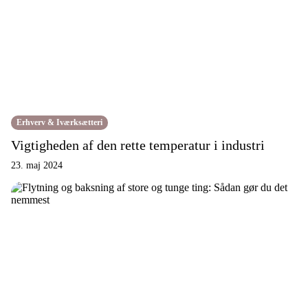
Erhverv & Iværksætteri
Vigtigheden af den rette temperatur i industri
23. maj 2024