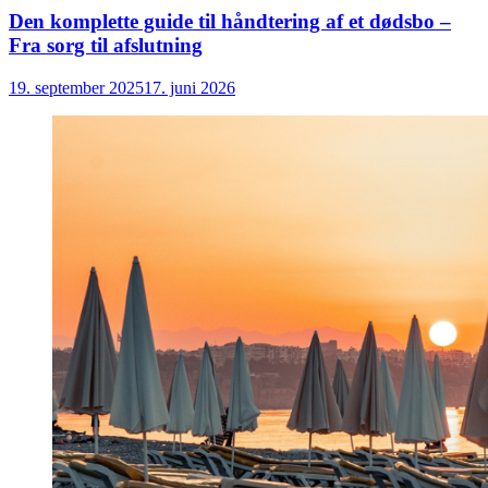
Den komplette guide til håndtering af et dødsbo –
Fra sorg til afslutning
19. september 2025
17. juni 2026