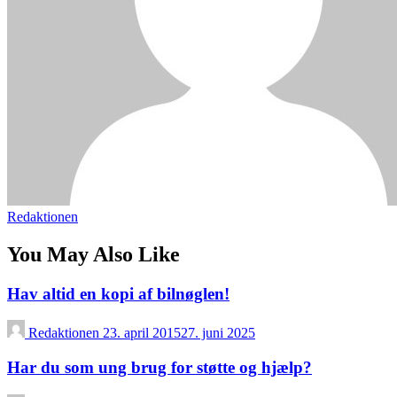
Redaktionen
You May Also Like
Hav altid en kopi af bilnøglen!
Redaktionen
23. april 2015
27. juni 2025
Har du som ung brug for støtte og hjælp?