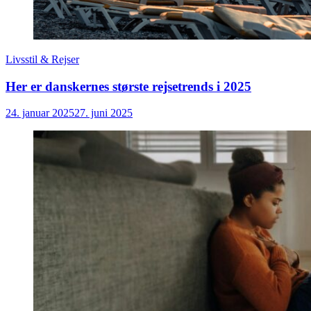
Livsstil & Rejser
Her er danskernes største rejsetrends i 2025
24. januar 2025
27. juni 2025