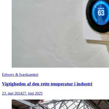
Erhverv & Iværksætteri
Vigtigheden af den rette temperatur i industri
23. maj 2024
27. juni 2025