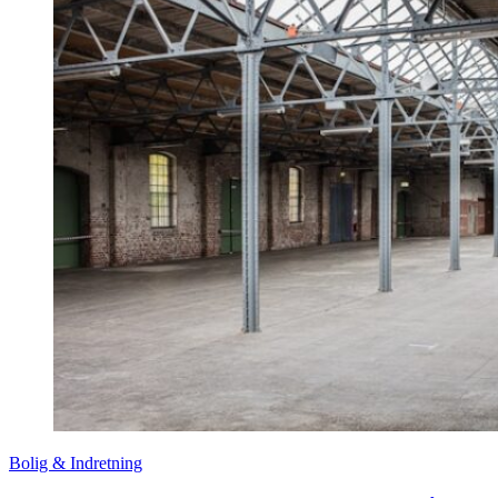
Bolig & Indretning