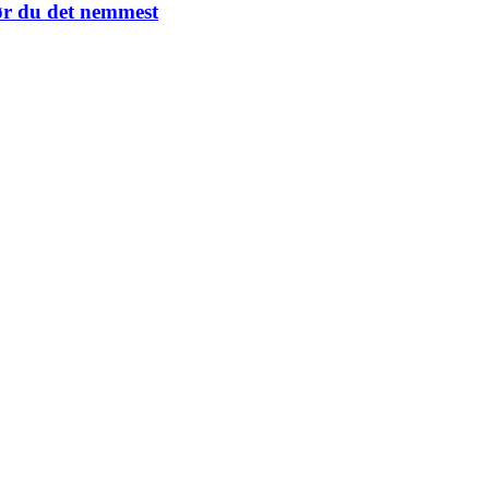
gør du det nemmest