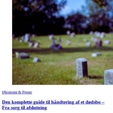
Økonomi & Penge
Den komplette guide til håndtering af et dødsbo –
Fra sorg til afslutning