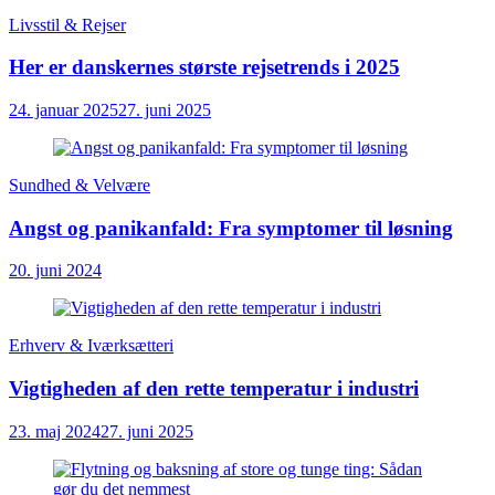
Livsstil & Rejser
Her er danskernes største rejsetrends i 2025
24. januar 2025
27. juni 2025
Sundhed & Velvære
Angst og panikanfald: Fra symptomer til løsning
20. juni 2024
Erhverv & Iværksætteri
Vigtigheden af den rette temperatur i industri
23. maj 2024
27. juni 2025