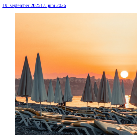
19. september 2025
17. juni 2026