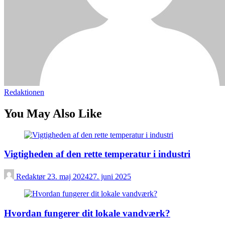
Redaktionen
You May Also Like
Vigtigheden af den rette temperatur i industri
Redaktør
23. maj 2024
27. juni 2025
Hvordan fungerer dit lokale vandværk?