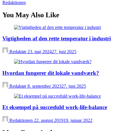
Redaktionen
You May Also Like
Vigtigheden af den rette temperatur i industri
Redaktør
23. maj 2024
27. juni 2025
Hvordan fungerer dit lokale vandværk?
Redaktør
8. september 2023
27. juni 2025
Et eksempel på succesfuld work-life-balance
Redaktionen
22. august 2019
19. januar 2022