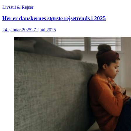
Livsstil & Rejser
Her er danskernes største rejsetrends i 2025
24. januar 2025
27. juni 2025