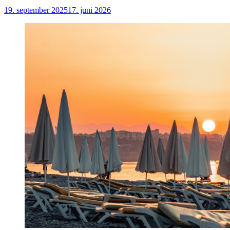
19. september 2025
17. juni 2026