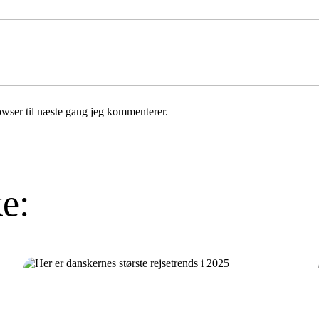
wser til næste gang jeg kommenterer.
e: