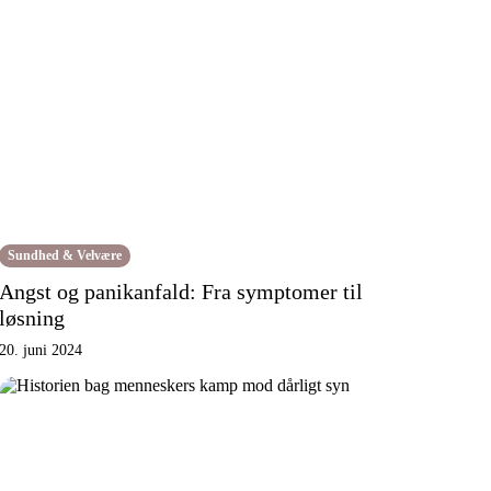
Sundhed & Velvære
Angst og panikanfald: Fra symptomer til
løsning
20. juni 2024