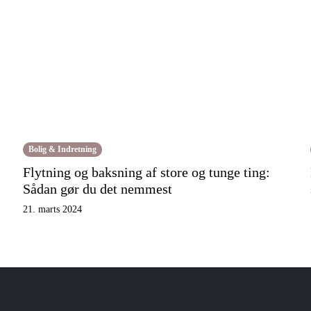
Bolig & Indretning
Flytning og baksning af store og tunge ting:
Sådan gør du det nemmest
21. marts 2024