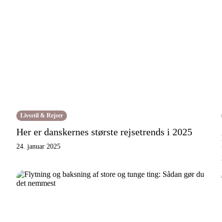
Livsstil & Rejser
Her er danskernes største rejsetrends i 2025
24. januar 2025