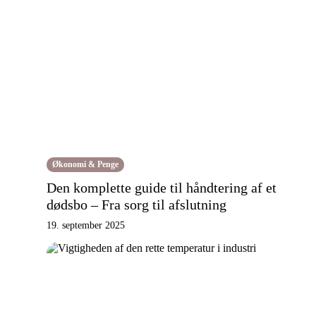
Økonomi & Penge
Den komplette guide til håndtering af et
dødsbo – Fra sorg til afslutning
19. september 2025