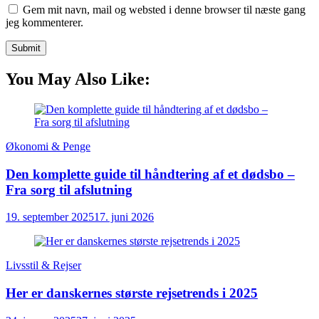
Gem mit navn, mail og websted i denne browser til næste gang
jeg kommenterer.
You May Also Like:
Økonomi & Penge
Den komplette guide til håndtering af et dødsbo –
Fra sorg til afslutning
19. september 2025
17. juni 2026
Livsstil & Rejser
Her er danskernes største rejsetrends i 2025