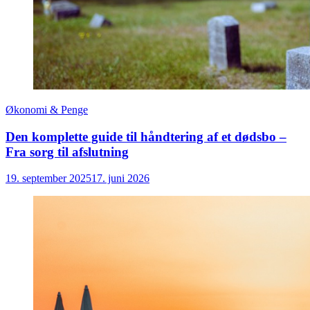
Økonomi & Penge
Den komplette guide til håndtering af et dødsbo –
Fra sorg til afslutning
19. september 2025
17. juni 2026