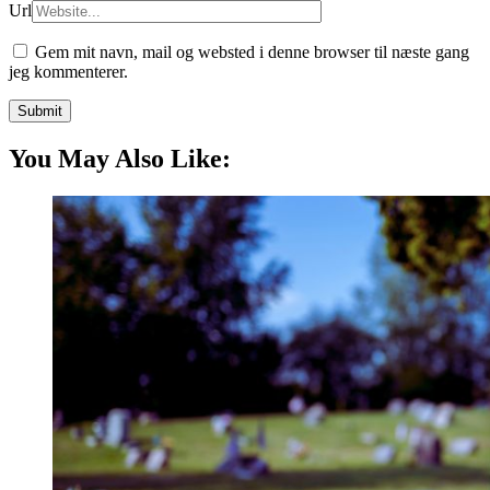
Url
Gem mit navn, mail og websted i denne browser til næste gang
jeg kommenterer.
You May Also Like: