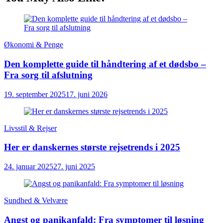
Økonomi & Penge
Den komplette guide til håndtering af et dødsbo –
Fra sorg til afslutning
19. september 2025
17. juni 2026
Livsstil & Rejser
Her er danskernes største rejsetrends i 2025
24. januar 2025
27. juni 2025
Sundhed & Velvære
Angst og panikanfald: Fra symptomer til løsning