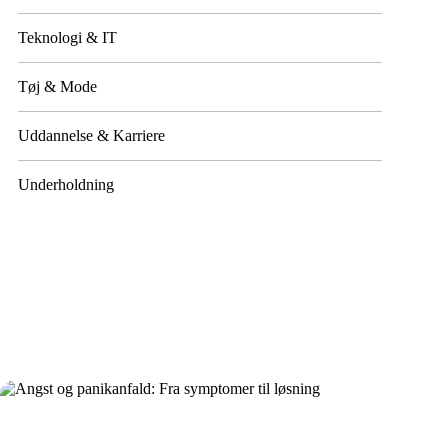
Teknologi & IT
Tøj & Mode
Uddannelse & Karriere
Underholdning