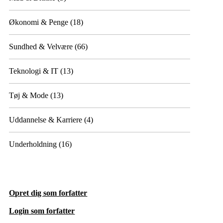
Økonomi & Penge
(18)
Sundhed & Velvære
(66)
Teknologi & IT
(13)
Tøj & Mode
(13)
Uddannelse & Karriere
(4)
Underholdning
(16)
Opret dig som forfatter
Login som forfatter