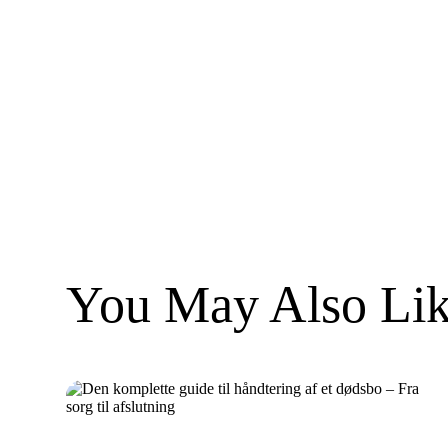
You May Also Lik