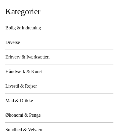
Kategorier
Bolig & Indretning
Diverse
Erhverv & Iværksætteri
Håndværk & Kunst
Livsstil & Rejser
Mad & Drikke
Økonomi & Penge
Sundhed & Velvære