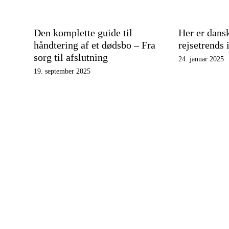
Den komplette guide til
Her er dansk
håndtering af et dødsbo – Fra
rejsetrends 
sorg til afslutning
24. januar 2025
19. september 2025