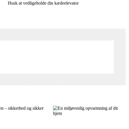
Husk at vedligeholde din kædeelevator