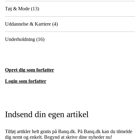
Tøj & Mode
(13)
Uddannelse & Karriere
(4)
Underholdning
(16)
Opret dig som forfatter
Login som forfatter
Indsend din egen artikel
Tilføj artikler helt gratis på Banq.dk. På Banq.dk kan du tilmelde
dig nemt og enkelt. Begynd at skrive dine nyheder nu!