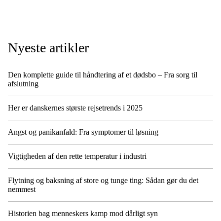
Nyeste artikler
Den komplette guide til håndtering af et dødsbo – Fra sorg til
afslutning
Her er danskernes største rejsetrends i 2025
Angst og panikanfald: Fra symptomer til løsning
Vigtigheden af den rette temperatur i industri
Flytning og baksning af store og tunge ting: Sådan gør du det
nemmest
Historien bag menneskers kamp mod dårligt syn