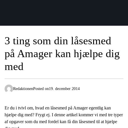
3 ting som din låsesmed
på Amager kan hjælpe dig
med
Redaktionen
Posted on
19. december 2014
Er du i tvivl om, hvad en låsesmed på Amager egentlig kan
hjælpe dig med? Frygt ej. I denne artikel kommer vi med tre typer
af opgaver som du med fordel kan få din låsesmed til at hjælpe