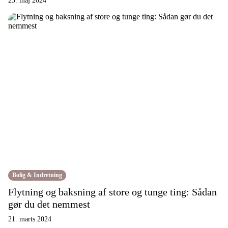
23. maj 2024
Bolig & Indretning
Flytning og baksning af store og tunge ting: Sådan
gør du det nemmest
21. marts 2024