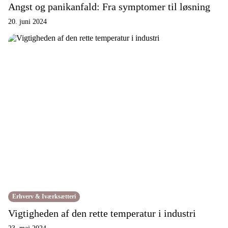
Angst og panikanfald: Fra symptomer til løsning
20. juni 2024
Erhverv & Iværksætteri
Vigtigheden af den rette temperatur i industri