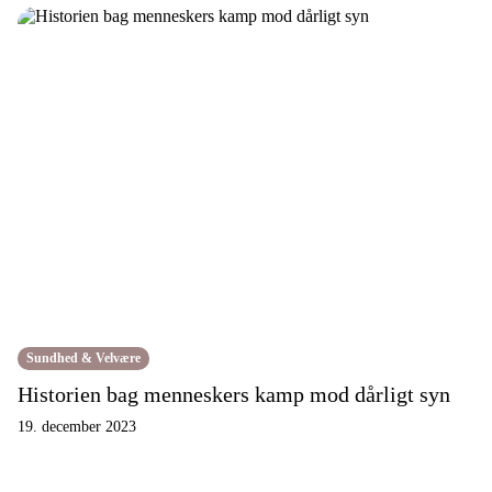
Sundhed & Velvære
Historien bag menneskers kamp mod dårligt syn
19. december 2023