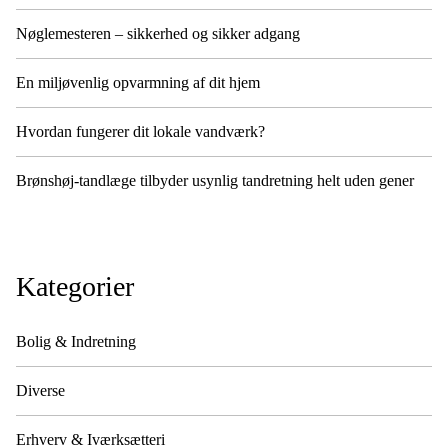
Nøglemesteren – sikkerhed og sikker adgang
En miljøvenlig opvarmning af dit hjem
Hvordan fungerer dit lokale vandværk?
Brønshøj-tandlæge tilbyder usynlig tandretning helt uden gener
Kategorier
Bolig & Indretning
Diverse
Erhverv & Iværksætteri