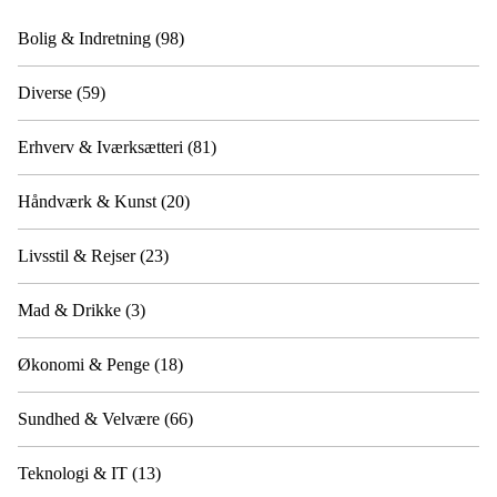
Bolig & Indretning
(98)
Diverse
(59)
Erhverv & Iværksætteri
(81)
Håndværk & Kunst
(20)
Livsstil & Rejser
(23)
Mad & Drikke
(3)
Økonomi & Penge
(18)
Sundhed & Velvære
(66)
Teknologi & IT
(13)