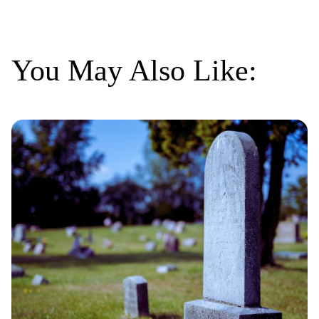
You May Also Like: