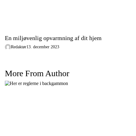
En miljøvenlig opvarmning af dit hjem
Redaktør
13. december 2023
More From Author