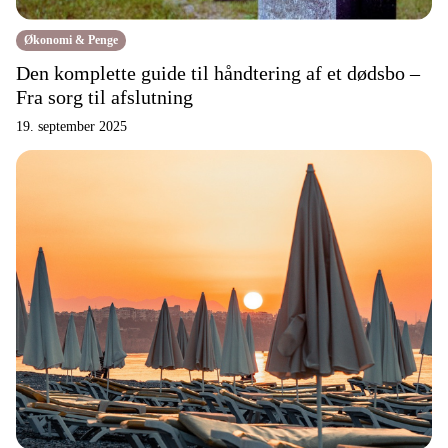
Økonomi & Penge
Den komplette guide til håndtering af et dødsbo –
Fra sorg til afslutning
19. september 2025