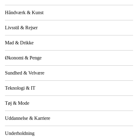
Håndværk & Kunst
Livsstil & Rejser
Mad & Drikke
Økonomi & Penge
Sundhed & Velvære
Teknologi & IT
Tøj & Mode
Uddannelse & Karriere
Underholdning