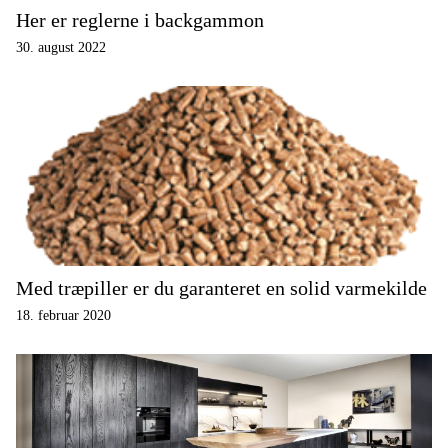
Her er reglerne i backgammon
30. august 2022
Med træpiller er du garanteret en solid varmekilde
18. februar 2020