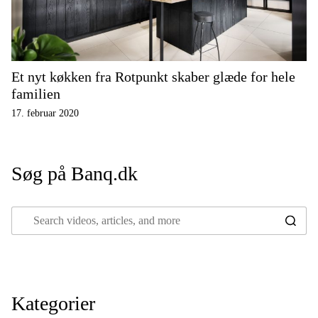
Et nyt køkken fra Rotpunkt skaber glæde for hele
familien
17. februar 2020
Søg på Banq.dk
Kategorier