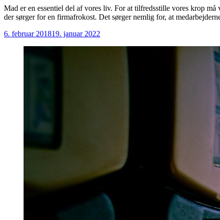
Mad er en essentiel del af vores liv. For at tilfredsstille vores krop m
der sørger for en firmafrokost. Det sørger nemlig for, at medarbejder
6. februar 2018
19. januar 2022