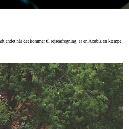
ndt andet når det kommer til rejseafregning, er en Acubiz en kæmpe