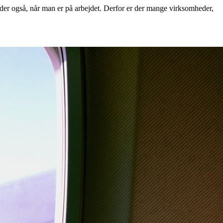
 gælder også, når man er på arbejdet. Derfor er der mange virksomheder,