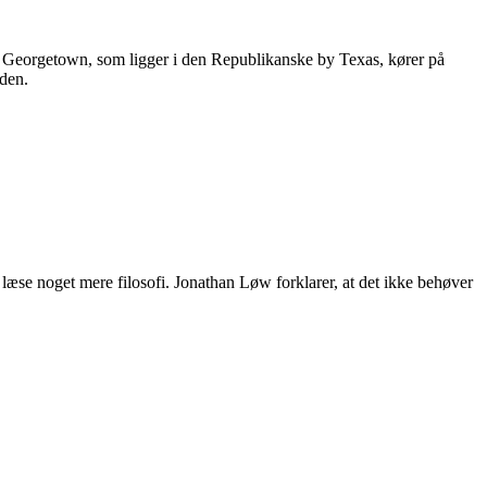
. Georgetown, som ligger i den Republikanske by Texas, kører på
rden.
 læse noget mere filosofi. Jonathan Løw forklarer, at det ikke behøver