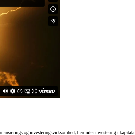
 finansierings og investeringsvirksomhed, herunder investering i kapital