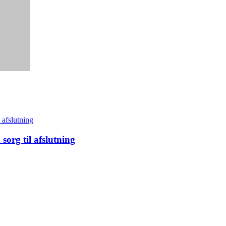
sorg til afslutning