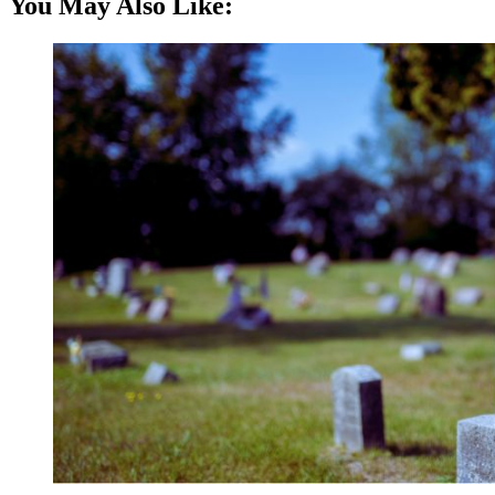
You May Also Like: