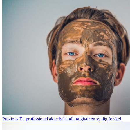
Previous
En professionel akne behandling giver en synlig forskel