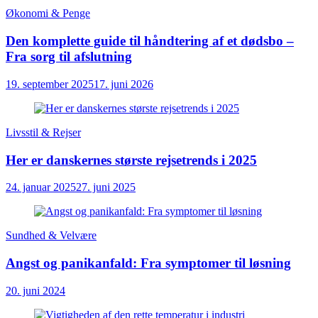
Økonomi & Penge
Den komplette guide til håndtering af et dødsbo –
Fra sorg til afslutning
19. september 2025
17. juni 2026
Livsstil & Rejser
Her er danskernes største rejsetrends i 2025
24. januar 2025
27. juni 2025
Sundhed & Velvære
Angst og panikanfald: Fra symptomer til løsning
20. juni 2024