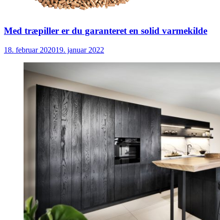
Med træpiller er du garanteret en solid varmekilde
18. februar 2020
19. januar 2022