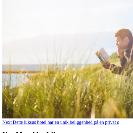
Next
Dette luksus hotel har en unik beliggenhed på en privat ø