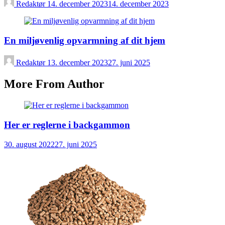
Redaktør
14. december 2023
14. december 2023
En miljøvenlig opvarmning af dit hjem
Redaktør
13. december 2023
27. juni 2025
More From Author
Her er reglerne i backgammon
30. august 2022
27. juni 2025