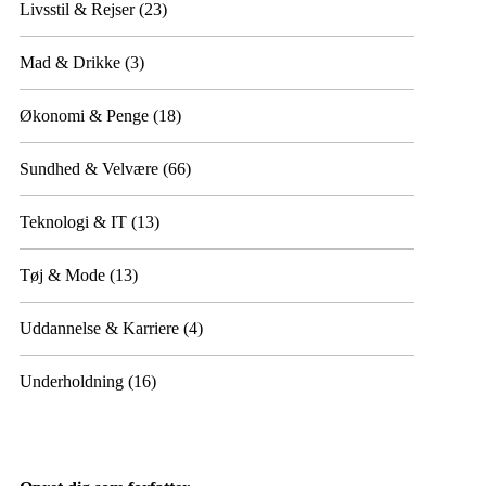
Livsstil & Rejser
(23)
Mad & Drikke
(3)
Økonomi & Penge
(18)
Sundhed & Velvære
(66)
Teknologi & IT
(13)
Tøj & Mode
(13)
Uddannelse & Karriere
(4)
Underholdning
(16)