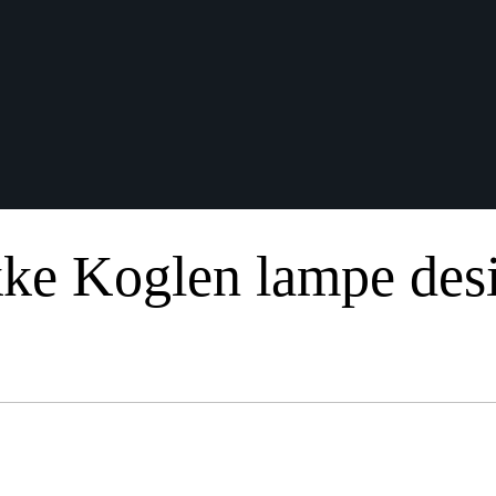
ke Koglen lampe desi