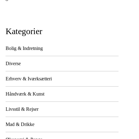
Kategorier
Bolig & Indretning
Diverse
Erhverv & Iværksætteri
Håndværk & Kunst
Livsstil & Rejser
Mad & Drikke