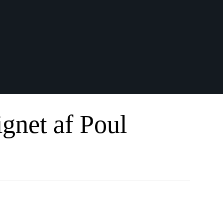
gnet af Poul