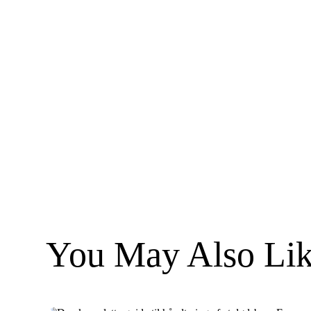
You May Also Lik