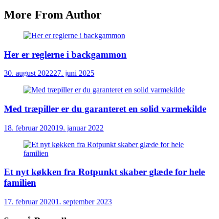
More From Author
Her er reglerne i backgammon
30. august 2022
27. juni 2025
Med træpiller er du garanteret en solid varmekilde
18. februar 2020
19. januar 2022
Et nyt køkken fra Rotpunkt skaber glæde for hele
familien
17. februar 2020
1. september 2023