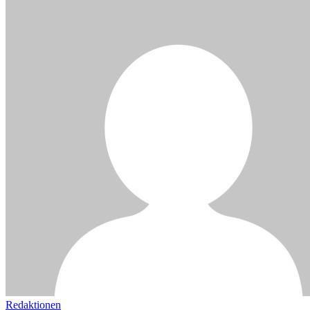
Redaktionen