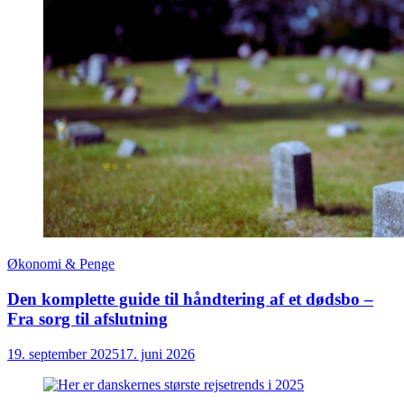
Økonomi & Penge
Den komplette guide til håndtering af et dødsbo –
Fra sorg til afslutning
19. september 2025
17. juni 2026