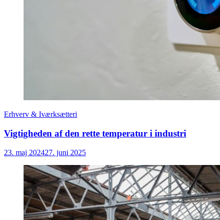
Erhverv & Iværksætteri
Vigtigheden af den rette temperatur i industri
23. maj 2024
27. juni 2025