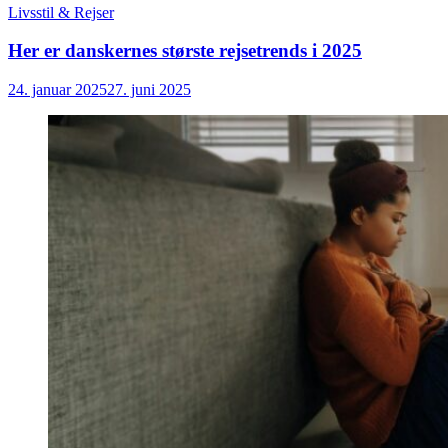
Livsstil & Rejser
Her er danskernes største rejsetrends i 2025
24. januar 2025
27. juni 2025