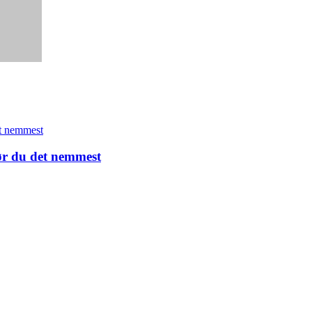
gør du det nemmest