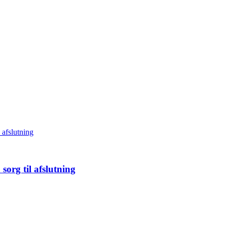
sorg til afslutning