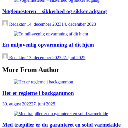
Nøglemesteren – sikkerhed og sikker adgang
Redaktør
14. december 2023
14. december 2023
En miljøvenlig opvarmning af dit hjem
Redaktør
13. december 2023
27. juni 2025
More From Author
Her er reglerne i backgammon
30. august 2022
27. juni 2025
Med træpiller er du garanteret en solid varmekilde