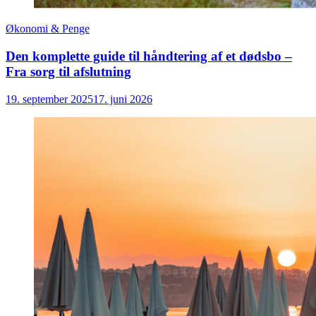
Økonomi & Penge
Den komplette guide til håndtering af et dødsbo –
Fra sorg til afslutning
19. september 2025
17. juni 2026