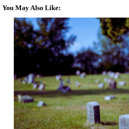
You May Also Like: