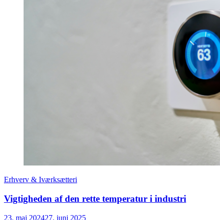
Erhverv & Iværksætteri
Vigtigheden af den rette temperatur i industri
23. maj 2024
27. juni 2025