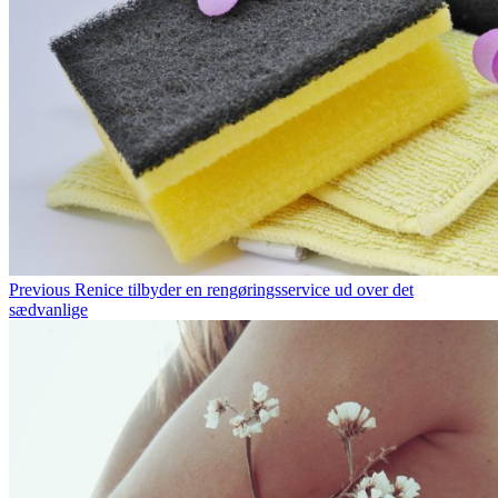
Previous
Renice tilbyder en rengøringsservice ud over det
sædvanlige