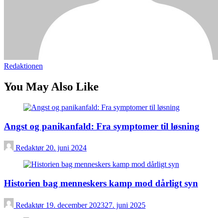
Redaktionen
You May Also Like
Angst og panikanfald: Fra symptomer til løsning
Redaktør
20. juni 2024
Historien bag menneskers kamp mod dårligt syn
Redaktør
19. december 2023
27. juni 2025