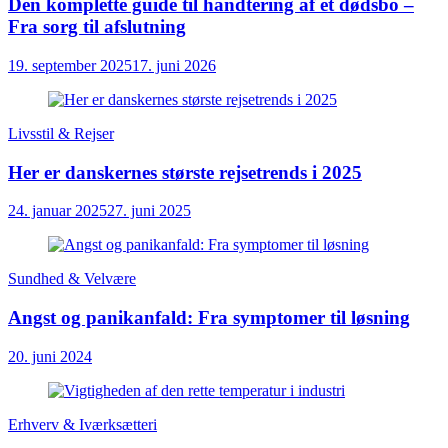
Den komplette guide til håndtering af et dødsbo –
Fra sorg til afslutning
19. september 2025
17. juni 2026
Livsstil & Rejser
Her er danskernes største rejsetrends i 2025
24. januar 2025
27. juni 2025
Sundhed & Velvære
Angst og panikanfald: Fra symptomer til løsning
20. juni 2024
Erhverv & Iværksætteri