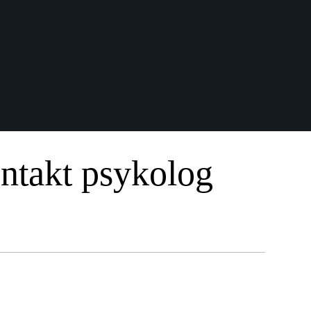
kontakt psykolog