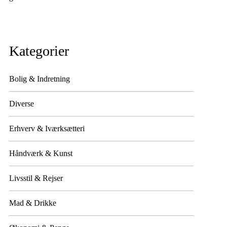
Kategorier
Bolig & Indretning
Diverse
Erhverv & Iværksætteri
Håndværk & Kunst
Livsstil & Rejser
Mad & Drikke