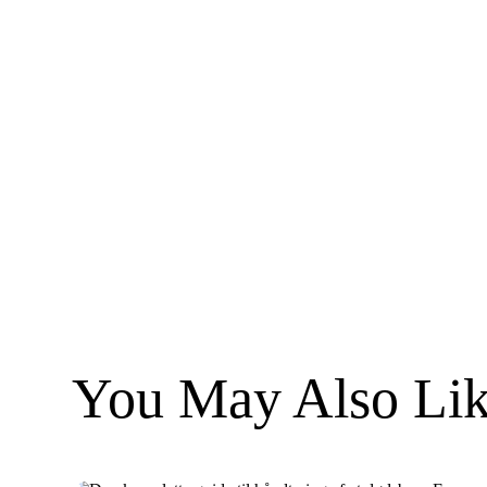
You May Also Lik