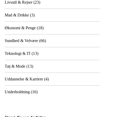
Livsstil & Rejser
(23)
Mad & Drikke
(3)
Økonomi & Penge
(18)
Sundhed & Velvære
(66)
Teknologi & IT
(13)
Tøj & Mode
(13)
Uddannelse & Karriere
(4)
Underholdning
(16)