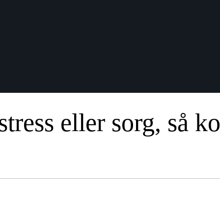
stress eller sorg, så 