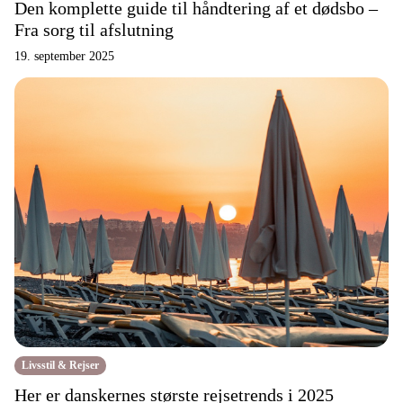
Den komplette guide til håndtering af et dødsbo –
Fra sorg til afslutning
19. september 2025
Livsstil & Rejser
Her er danskernes største rejsetrends i 2025