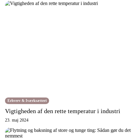
Erhverv & Iværksætteri
Vigtigheden af den rette temperatur i industri
23. maj 2024