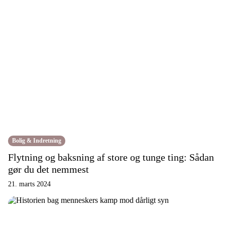
Bolig & Indretning
Flytning og baksning af store og tunge ting: Sådan
gør du det nemmest
21. marts 2024