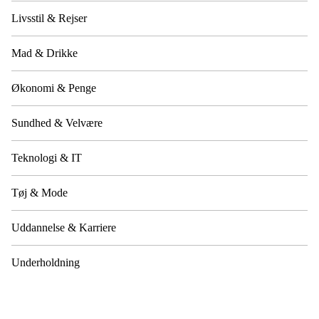
Livsstil & Rejser
Mad & Drikke
Økonomi & Penge
Sundhed & Velvære
Teknologi & IT
Tøj & Mode
Uddannelse & Karriere
Underholdning