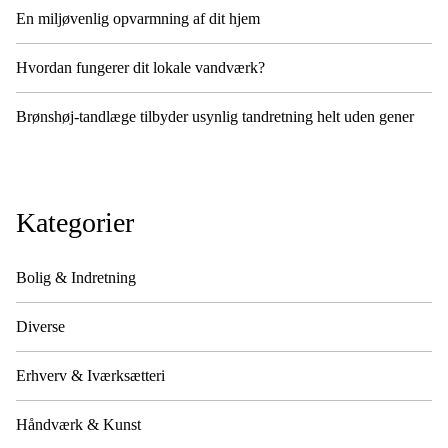
En miljøvenlig opvarmning af dit hjem
Hvordan fungerer dit lokale vandværk?
Brønshøj-tandlæge tilbyder usynlig tandretning helt uden gener
Kategorier
Bolig & Indretning
Diverse
Erhverv & Iværksætteri
Håndværk & Kunst