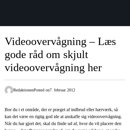
Videoovervågning – Læs
gode råd om skjult
videoovervågning her
Redaktionen
Posted on
7. februar 2012
Bor du i et område, der er præget af indbrud eller hærværk, så
kan det være en rigtig god ide at anskaffe sig videoovervågning.
Når du har gjort det, skal du finde ud af, hvor du vil placere den