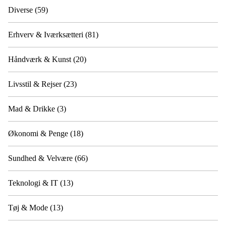
Diverse
(59)
Erhverv & Iværksætteri
(81)
Håndværk & Kunst
(20)
Livsstil & Rejser
(23)
Mad & Drikke
(3)
Økonomi & Penge
(18)
Sundhed & Velvære
(66)
Teknologi & IT
(13)
Tøj & Mode
(13)