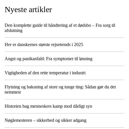
Nyeste artikler
Den komplette guide til håndtering af et dødsbo – Fra sorg til
afslutning
Her er danskernes største rejsetrends i 2025
Angst og panikanfald: Fra symptomer til løsning
Vigtigheden af den rette temperatur i industri
Flytning og baksning af store og tunge ting: Sådan gør du det
nemmest
Historien bag menneskers kamp mod dårligt syn
Nøglemesteren – sikkerhed og sikker adgang