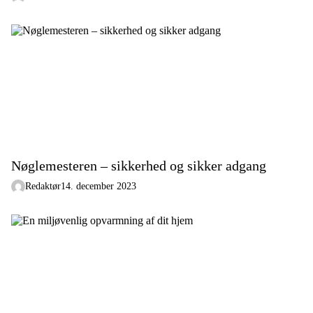
Nøglemesteren – sikkerhed og sikker adgang
Redaktør
14. december 2023