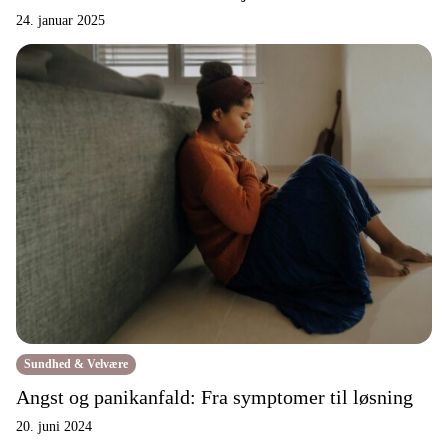
24. januar 2025
Sundhed & Velvære
Angst og panikanfald: Fra symptomer til løsning
20. juni 2024