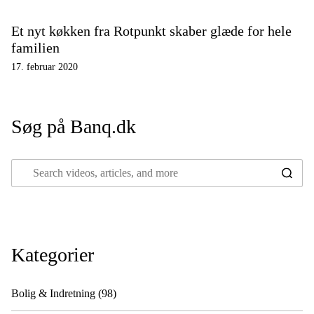
Et nyt køkken fra Rotpunkt skaber glæde for hele
familien
17. februar 2020
Søg på Banq.dk
Kategorier
Bolig & Indretning
(98)