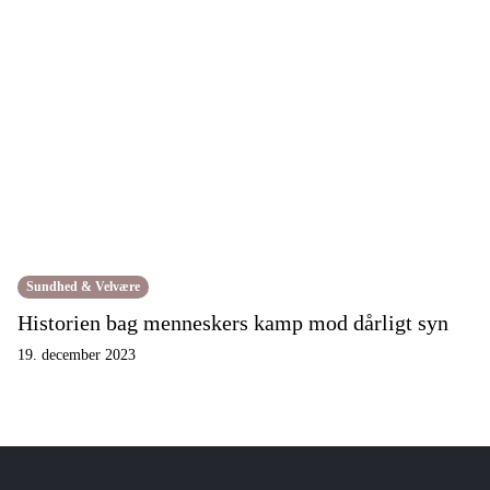
Sundhed & Velvære
Historien bag menneskers kamp mod dårligt syn
19. december 2023