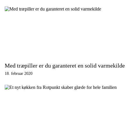
Med træpiller er du garanteret en solid varmekilde
18. februar 2020