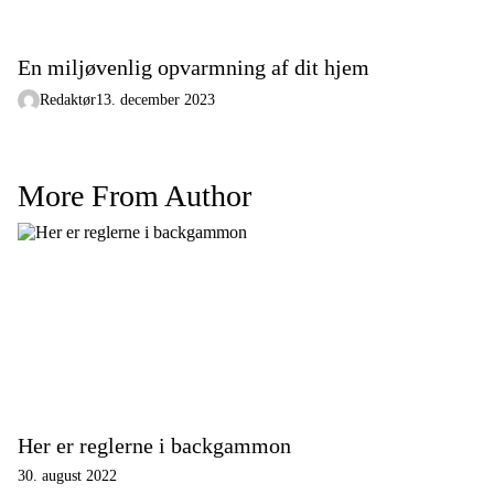
En miljøvenlig opvarmning af dit hjem
Redaktør
13. december 2023
More From Author
Her er reglerne i backgammon
30. august 2022