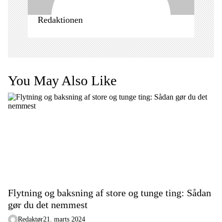
Redaktionen
You May Also Like
Flytning og baksning af store og tunge ting: Sådan
gør du det nemmest
Redaktør
21. marts 2024