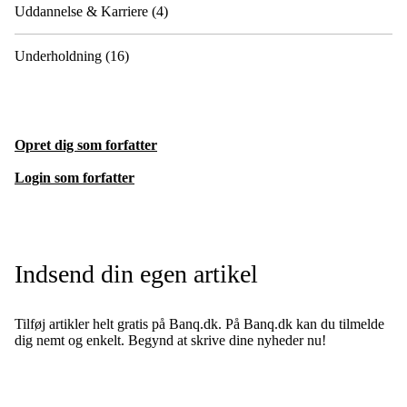
Uddannelse & Karriere
(4)
Underholdning
(16)
Opret dig som forfatter
Login som forfatter
Indsend din egen artikel
Tilføj artikler helt gratis på Banq.dk. På Banq.dk kan du tilmelde
dig nemt og enkelt. Begynd at skrive dine nyheder nu!